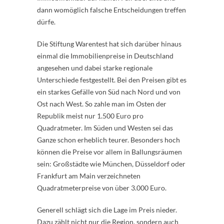
dann womöglich falsche Entscheidungen treffen
dürfe.
Die Stiftung Warentest hat sich darüber hinaus
einmal die Immobilienpreise in Deutschland
angesehen und dabei starke regionale
Unterschiede festgestellt. Bei den Preisen gibt es
ein starkes Gefälle von Süd nach Nord und von
Ost nach West. So zahle man im Osten der
Republik meist nur 1.500 Euro pro
Quadratmeter. Im Süden und Westen sei das
Ganze schon erheblich teurer. Besonders hoch
können die Preise vor allem in Ballungsräumen
sein: Großstädte wie München, Düsseldorf oder
Frankfurt am Main verzeichneten
Quadratmeterpreise von über 3.000 Euro.
Generell schlägt sich die Lage im Preis nieder.
Dazu zählt nicht nur die Region, sondern auch