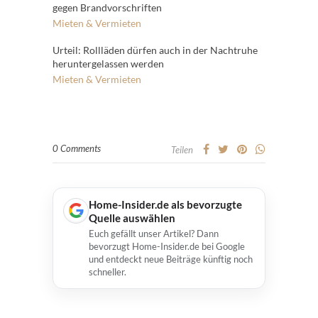
gegen Brandvorschriften
Mieten & Vermieten
Urteil: Rollläden dürfen auch in der Nachtruhe
heruntergelassen werden
Mieten & Vermieten
0 Comments
Teilen
Home-Insider.de als bevorzugte
Quelle auswählen
Euch gefällt unser Artikel? Dann
bevorzugt Home-Insider.de bei Google
und entdeckt neue Beiträge künftig noch
schneller.