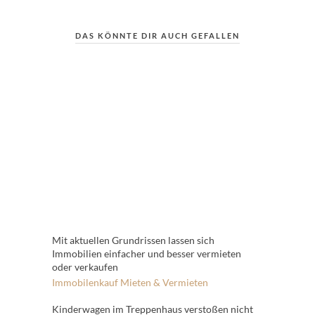
DAS KÖNNTE DIR AUCH GEFALLEN
Mit aktuellen Grundrissen lassen sich
Immobilien einfacher und besser vermieten
oder verkaufen
Immobilenkauf
Mieten & Vermieten
Kinderwagen im Treppenhaus verstoßen nicht