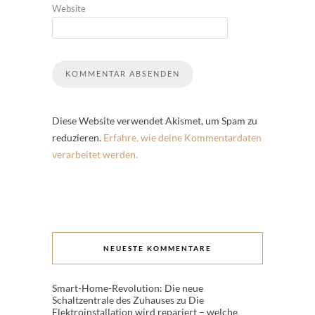
Website
Diese Website verwendet Akismet, um Spam zu
reduzieren.
Erfahre, wie deine Kommentardaten
verarbeitet werden.
NEUESTE KOMMENTARE
Smart-Home-Revolution: Die neue
Schaltzentrale des Zuhauses
zu
Die
Elektroinstallation wird repariert – welche