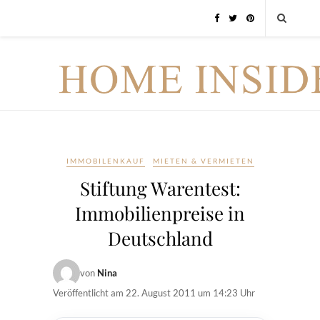
IMMOBILENKAUF
MIETEN & VERMIETEN
Stiftung Warentest:
Immobilienpreise in
Deutschland
von
Nina
Veröffentlicht am
22. August 2011 um 14:23 Uhr