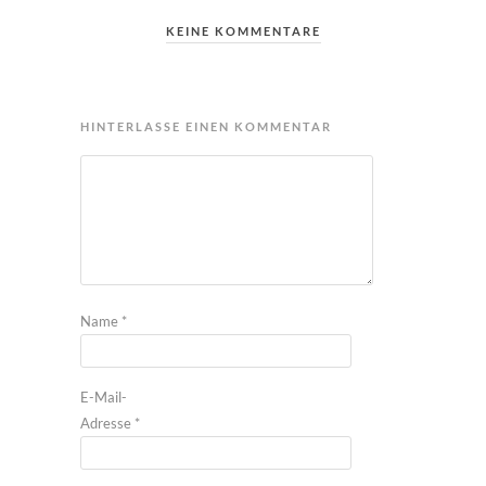
KEINE KOMMENTARE
HINTERLASSE EINEN KOMMENTAR
Name
*
E-Mail-
Adresse
*