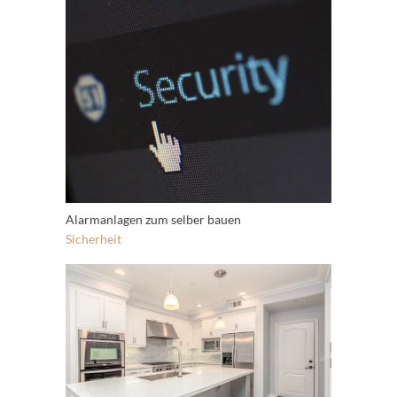
Alarmanlagen zum selber bauen
Sicherheit