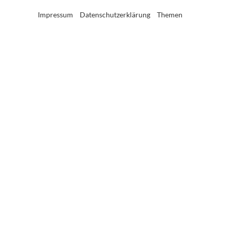
Impressum
Datenschutzerklärung
Themen