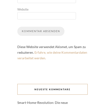
Website
Diese Website verwendet Akismet, um Spam zu
reduzieren.
Erfahre, wie deine Kommentardaten
verarbeitet werden.
NEUESTE KOMMENTARE
Smart-Home-Revolution: Die neue