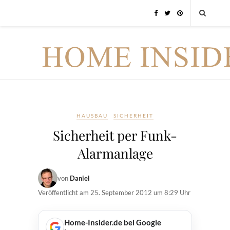
HAUSBAU
SICHERHEIT
Sicherheit per Funk-
Alarmanlage
von
Daniel
Veröffentlicht am
25. September 2012 um 8:29 Uhr
Home-Insider.de bei Google