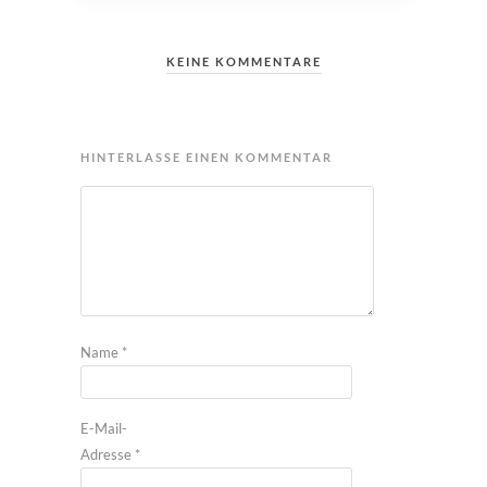
KEINE KOMMENTARE
HINTERLASSE EINEN KOMMENTAR
Name
*
E-Mail-
Adresse
*