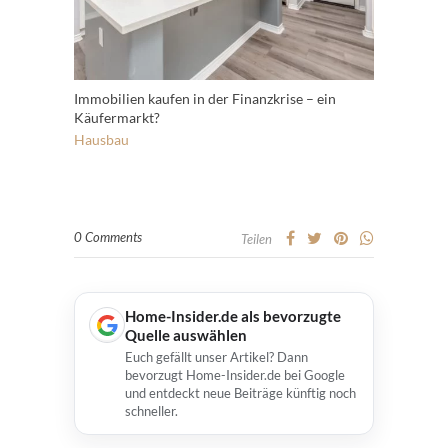
Immobilien kaufen in der Finanzkrise – ein
Käufermarkt?
Hausbau
0 Comments
Teilen
Home-Insider.de als bevorzugte
Quelle auswählen
Euch gefällt unser Artikel? Dann
bevorzugt Home-Insider.de bei Google
und entdeckt neue Beiträge künftig noch
schneller.