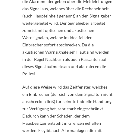
die Alarmmelder geben über die Meldeleitungen
das Signal aus, welches über die Recheneinheit
(auch Haupteinheit genannt) an den Signalgeber
weitergeleitet wird. Der Signalgeber arbeitet
zumeist mit optischen und akustischen
Warnsignalen, welche im Idealfall den
Einbrecher sofort abschrecken. Da die
akustischen Warnsignale sehr laut sind werden
in der Regel Nachbarn als auch Passanten auf
dieses Signal aufmerksam und alarmieren die
Polizei.
Auf diese Weise wird das Zeitfenster, welches
ein Einbrecher (der sich von dem Signalton nicht
abschrecken ließ) für seine kriminelle Handlung
zur Verfügung hat, sehr stark eingeschränkt.
Dadurch kann der Schaden, der dem
Hausbesitzer entsteht in Grenzen gehalten
werden. Es gibt auch Alarmanlagen die mit