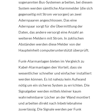
sogenannten Bus-Systemen arbeiten, bei diesem
System werden sämtliche Alarmmelder (die sich
gegenseitig mit Strom versorgen) an zwei
Adernpaaren angeschlossen. Das eine
Adernpaar sorgt für die Übermittlung der
Daten, das andere versorgt eine Anzahl an
weiteren Meldern mit Strom. In zyklischen
Abständen werden diese Melder von der
Haupteinheit computerunterstützt überprüft.
Funk-Alarmanlagen bieten im Vergleich zu
Kabel-Alarmanlagen den Vorteil, dass sie
wesentlicher schneller und einfacher installiert
werden können. Es ist nahezu kein Aufwand
nötig um ein sicheres System zu errichten. Die
Signalgeber werden mittels kleiner kaum
wahrnehmbarer Löcher an der Wand montiert
und arbeiten direkt nach Inbetriebnahme
zuverlässig. Die Signale werden per Funk