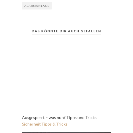
ALARMANLAGE
DAS KÖNNTE DIR AUCH GEFALLEN
Ausgesperrt – was nun? Tipps und Tricks
Sicherheit
Tipps & Tricks