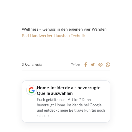
Wellness – Genuss in den eigenen vier Wänden
Bad
Handwerker
Hausbau
Technik
0 Comments
Teilen
Home-Insider.de als bevorzugte
Quelle auswählen
Euch gefällt unser Artikel? Dann
bevorzugt Home-Insider.de bei Google
und entdeckt neue Beiträge künftig noch
schneller.