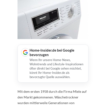
Home-Insider.de bei Google
bevorzugen
Wenn Ihr unsere Home-News,
Wohntrends und Lifestyle-Inspirationen
öfter direkt bei Google sehen möchtet,
könnt Ihr Home-Insider.de als
bevorzugte Quelle auswählen.
Mit dem ersten 1958 durch die Firma Miele auf
den Markt gekommenen. Wäschetrockner
wurden mittlerweile Generationen von