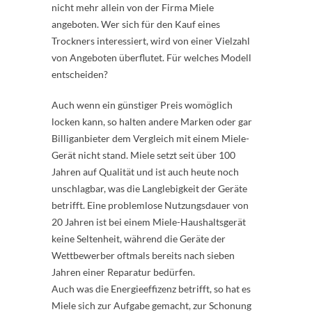
nicht mehr allein von der Firma Miele
angeboten. Wer sich für den Kauf eines
Trockners interessiert, wird von einer Vielzahl
von Angeboten überflutet. Für welches Modell
entscheiden?
Auch wenn ein günstiger Preis womöglich
locken kann, so halten andere Marken oder gar
Billiganbieter dem Vergleich mit einem Miele-
Gerät nicht stand. Miele setzt seit über 100
Jahren auf Qualität und ist auch heute noch
unschlagbar, was die Langlebigkeit der Geräte
betrifft. Eine problemlose Nutzungsdauer von
20 Jahren ist bei einem Miele-Haushaltsgerät
keine Seltenheit, während die Geräte der
Wettbewerber oftmals bereits nach sieben
Jahren einer Reparatur bedürfen.
Auch was die Energieeffizenz betrifft, so hat es
Miele sich zur Aufgabe gemacht, zur Schonung