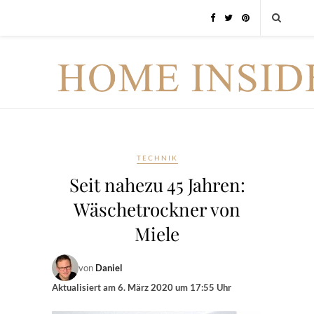
TECHNIK
Seit nahezu 45 Jahren:
Wäschetrockner von
Miele
von
Daniel
Aktualisiert am
6. März 2020 um 17:55 Uhr