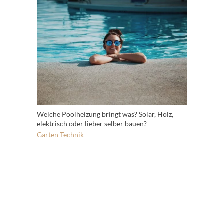
Welche Poolheizung bringt was? Solar, Holz,
elektrisch oder lieber selber bauen?
Garten
Technik