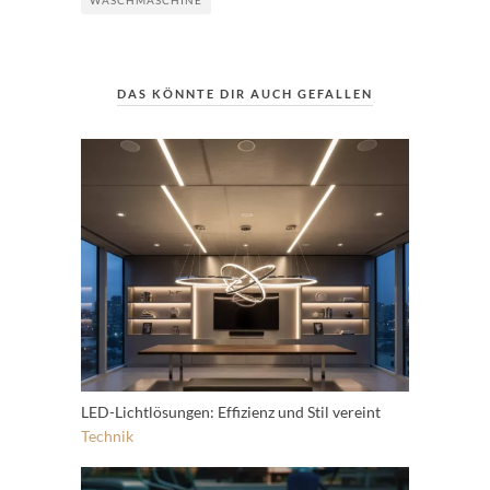
WASCHMASCHINE
DAS KÖNNTE DIR AUCH GEFALLEN
LED-Lichtlösungen: Effizienz und Stil vereint
Technik