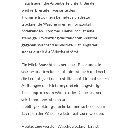
Hausfrauen die Arbeit erleichtert. Bei der
weitverbreiteten Variante des
Trommeltrockners befindet sich die zu
trocknende Wäsche in einer horizontal
rotierenden Trommel. Hierdurch ist eine
ständige Umwälzung der feuchten Wäsche
gegeben, während erwärmte Luft längs der
Achse durch die Wäsche strömt.
Ein Miele Waschtrockner spart Platz und die
warme und trockene Luft nimmt nach und nach
die Feuchtigkeit der Texitilien auf. Ein mühsames
Aufhängen der Kleidung und ein langwieriger
Trockenprozess in Wohn- oder Kellerräumen
wird somit vermieden und
Lieblingskleidungsstücke können so bereits am
Tag nach der Wäsche wieder getragen werden.
Heutzutage werden Wäschetrockner längst