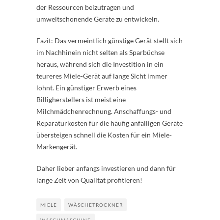
der Ressourcen beizutragen und
umweltschonende Geräte zu entwickeln.
Fazit: Das vermeintlich günstige Gerät stellt sich
im Nachhinein nicht selten als Sparbüchse
heraus, während sich die Investition in ein
teureres Miele-Gerät auf lange Sicht immer
lohnt. Ein günstiger Erwerb eines
Billigherstellers ist meist eine
Milchmädchenrechnung. Anschaffungs- und
Reparaturkosten für die häufig anfälligen Geräte
übersteigen schnell die Kosten für ein Miele-
Markengerät.
Daher lieber anfangs investieren und dann für
lange Zeit von Qualität profitieren!
MIELE
WÄSCHETROCKNER