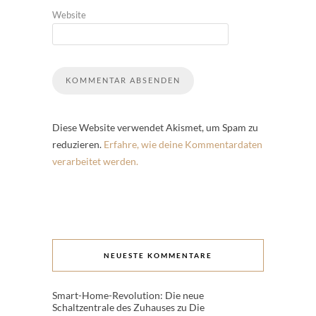
Website
Diese Website verwendet Akismet, um Spam zu
reduzieren.
Erfahre, wie deine Kommentardaten
verarbeitet werden.
NEUESTE KOMMENTARE
Smart-Home-Revolution: Die neue
Schaltzentrale des Zuhauses
zu
Die