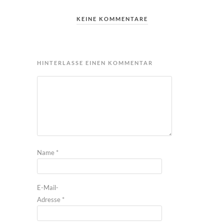
KEINE KOMMENTARE
HINTERLASSE EINEN KOMMENTAR
Name
*
E-Mail-
Adresse
*