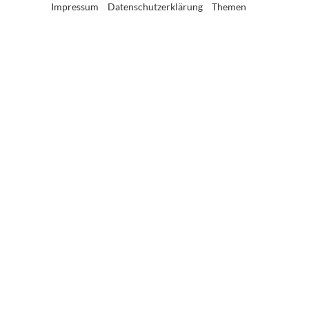
Impressum
Datenschutzerklärung
Themen