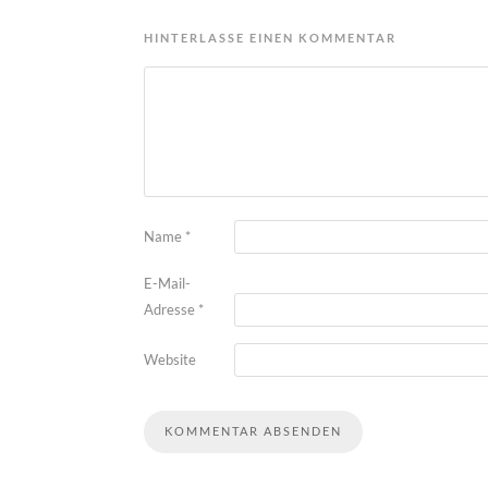
HINTERLASSE EINEN KOMMENTAR
Name
*
E-Mail-
Adresse
*
Website