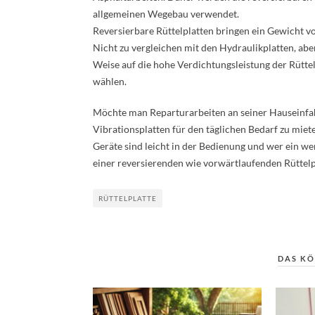
allgemeinen Wegebau verwendet.
Reversierbare Rüttelplatten bringen ein Gewicht vo
Nicht zu vergleichen mit den Hydraulikplatten, abe
Weise auf die hohe Verdichtungsleistung der Rüttel
wählen.
Möchte man Reparturarbeiten an seiner Hauseinfa
Vibrationsplatten für den täglichen Bedarf zu miet
Geräte sind leicht in der Bedienung und wer ein wen
einer reversierenden wie vorwärtlaufenden Rüttelp
RÜTTELPLATTE
DAS KÖ