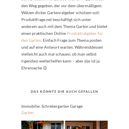
den Weg gegeben, der vor dem übermäßigem
Wälzen dicker Gartenratgeber schützen soll:
Produktfrage.net beschäftigt sich unter
anderem auch mit dem Thema Garten und bietet
einen praktischen Online
Produktratgeber für
den Garten
. Einfach Frage zum Thema posten
und auf eine Antwort warten. Währenddessen
vielleicht auch mal schauen, ob man selbst
irgendwo weiterhelfen kann – aber das ist ja
Ehrensache 😉
DAS KÖNNTE DIR AUCH GEFALLEN
Immobilie: Schrebergarten Garage
Garten