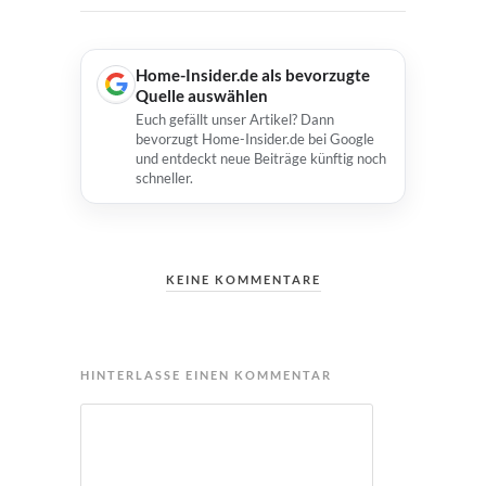
Home-Insider.de als bevorzugte
Quelle auswählen
Euch gefällt unser Artikel? Dann
bevorzugt Home-Insider.de bei Google
und entdeckt neue Beiträge künftig noch
schneller.
KEINE KOMMENTARE
HINTERLASSE EINEN KOMMENTAR