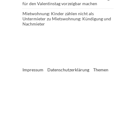
für den Valentinstag vorzeigbar machen
Mietwohnung: Kinder zählen nicht als
Untermieter
zu
Mietswohnung: Kündigung und
Nachmieter
Impressum
Datenschutzerklärung
Themen