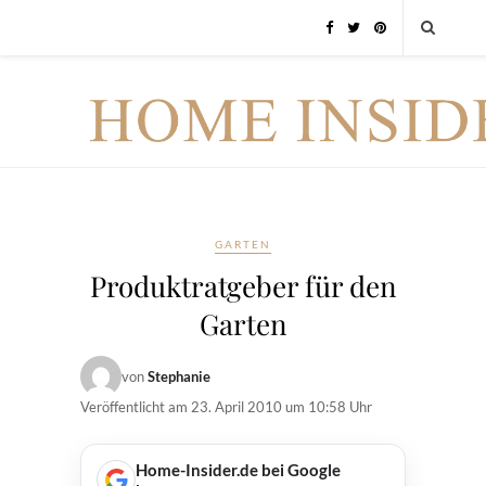
GARTEN
Produktratgeber für den
Garten
von
Stephanie
Veröffentlicht am
23. April 2010 um 10:58 Uhr
Home-Insider.de bei Google