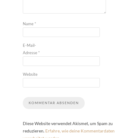
Name
*
E-Mail-
Adresse
*
Website
Diese Website verwendet Akismet, um Spam zu
reduzieren.
Erfahre, wie deine Kommentardaten