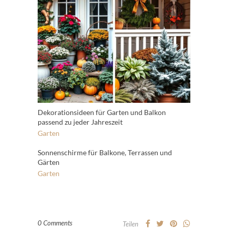
Dekorationsideen für Garten und Balkon
passend zu jeder Jahreszeit
Garten
Sonnenschirme für Balkone, Terrassen und
Gärten
Garten
0 Comments
Teilen