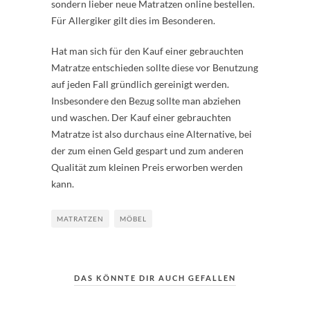
sondern lieber neue Matratzen online bestellen.
Für Allergiker gilt dies im Besonderen.
Hat man sich für den Kauf einer gebrauchten
Matratze entschieden sollte diese vor Benutzung
auf jeden Fall gründlich gereinigt werden.
Insbesondere den Bezug sollte man abziehen
und waschen. Der Kauf einer gebrauchten
Matratze ist also durchaus eine Alternative, bei
der zum einen Geld gespart und zum anderen
Qualität zum kleinen Preis erworben werden
kann.
MATRATZEN
MÖBEL
DAS KÖNNTE DIR AUCH GEFALLEN