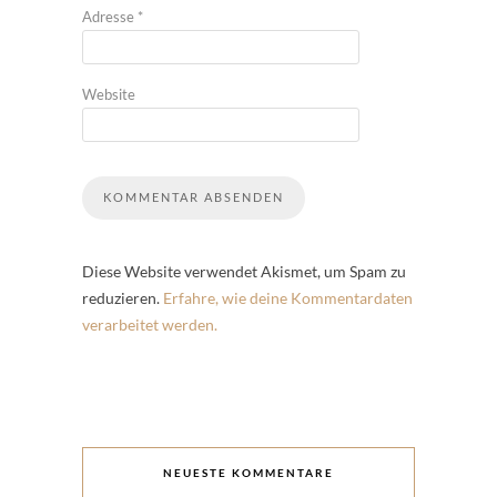
Adresse
*
Website
Diese Website verwendet Akismet, um Spam zu
reduzieren.
Erfahre, wie deine Kommentardaten
verarbeitet werden.
NEUESTE KOMMENTARE