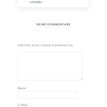
schneller.
KEINE KOMMENTARE
HINTERLASSE EINEN KOMMENTAR
Name
*
E-Mail-