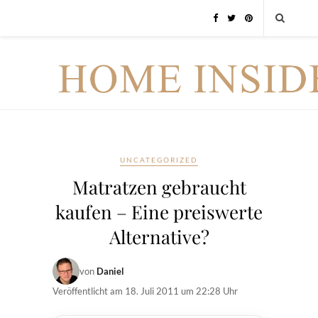
UNCATEGORIZED
Matratzen gebraucht
kaufen – Eine preiswerte
Alternative?
von
Daniel
Veröffentlicht am
18. Juli 2011 um 22:28 Uhr