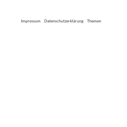
Impressum
Datenschutzerklärung
Themen