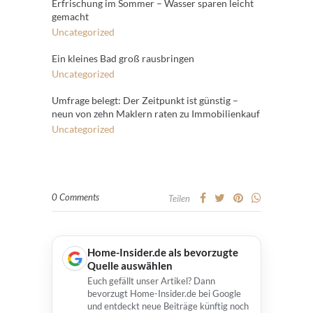
Erfrischung im Sommer – Wasser sparen leicht
gemacht
Uncategorized
Ein kleines Bad groß rausbringen
Uncategorized
Umfrage belegt: Der Zeitpunkt ist günstig –
neun von zehn Maklern raten zu Immobilienkauf
Uncategorized
0 Comments
Teilen
Home-Insider.de als bevorzugte
Quelle auswählen
Euch gefällt unser Artikel? Dann
bevorzugt Home-Insider.de bei Google
und entdeckt neue Beiträge künftig noch