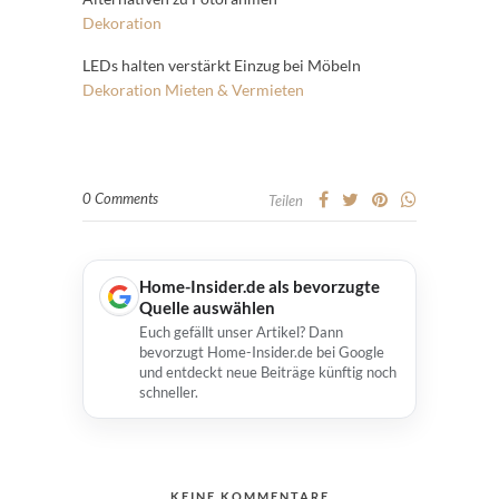
Dekoration
LEDs halten verstärkt Einzug bei Möbeln
Dekoration
Mieten & Vermieten
0 Comments
Teilen
Home-Insider.de als bevorzugte
Quelle auswählen
Euch gefällt unser Artikel? Dann
bevorzugt Home-Insider.de bei Google
und entdeckt neue Beiträge künftig noch
schneller.
KEINE KOMMENTARE