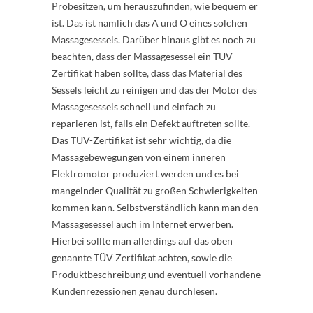
Probesitzen, um herauszufinden, wie bequem er
ist. Das ist nämlich das A und O eines solchen
Massagesessels. Darüber hinaus gibt es noch zu
beachten, dass der Massagesessel ein TÜV-
Zertifikat haben sollte, dass das Material des
Sessels leicht zu reinigen und das der Motor des
Massagesessels schnell und einfach zu
reparieren ist, falls ein Defekt auftreten sollte.
Das TÜV-Zertifikat ist sehr wichtig, da die
Massagebewegungen von einem inneren
Elektromotor produziert werden und es bei
mangelnder Qualität zu großen Schwierigkeiten
kommen kann. Selbstverständlich kann man den
Massagesessel auch im Internet erwerben.
Hierbei sollte man allerdings auf das oben
genannte TÜV Zertifikat achten, sowie die
Produktbeschreibung und eventuell vorhandene
Kundenrezessionen genau durchlesen.