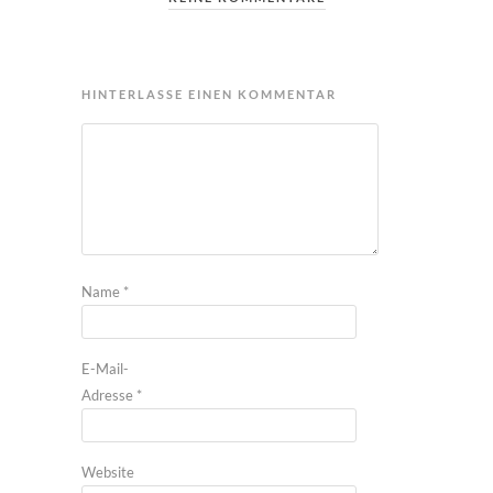
HINTERLASSE EINEN KOMMENTAR
Name
*
E-Mail-
Adresse
*
Website