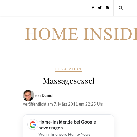
DEKORATION
Massagesessel
von
Daniel
Veröffentlicht am
7. März 2011 um 22:25 Uhr
Home-Insider.de bei Google
bevorzugen
Wenn Ihr unsere Home-News,