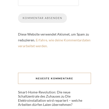
Diese Website verwendet Akismet, um Spam zu
reduzieren.
Erfahre, wie deine Kommentardaten
verarbeitet werden.
NEUESTE KOMMENTARE
Smart-Home-Revolution: Die neue
Schaltzentrale des Zuhauses
zu
Die
Elektroinstallation wird repariert – welche
Arbeiten dürfen Laien übernehmen?