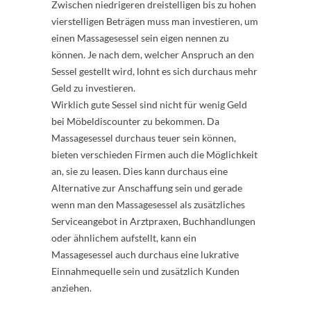
Zwischen niedrigeren dreistelligen bis zu hohen
vierstelligen Beträgen muss man investieren, um
einen Massagesessel sein eigen nennen zu
können. Je nach dem, welcher Anspruch an den
Sessel gestellt wird, lohnt es sich durchaus mehr
Geld zu investieren.
Wirklich gute Sessel sind nicht für wenig Geld
bei Möbeldiscounter zu bekommen. Da
Massagesessel durchaus teuer sein können,
bieten verschieden Firmen auch die Möglichkeit
an, sie zu leasen. Dies kann durchaus eine
Alternative zur Anschaffung sein und gerade
wenn man den Massagesessel als zusätzliches
Serviceangebot in Arztpraxen, Buchhandlungen
oder ähnlichem aufstellt, kann ein
Massagesessel auch durchaus eine lukrative
Einnahmequelle sein und zusätzlich Kunden
anziehen.