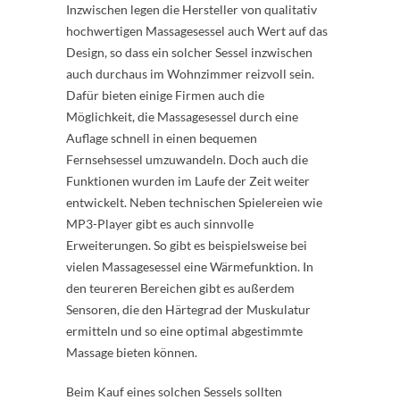
Inzwischen legen die Hersteller von qualitativ
hochwertigen Massagesessel auch Wert auf das
Design, so dass ein solcher Sessel inzwischen
auch durchaus im Wohnzimmer reizvoll sein.
Dafür bieten einige Firmen auch die
Möglichkeit, die Massagesessel durch eine
Auflage schnell in einen bequemen
Fernsehsessel umzuwandeln. Doch auch die
Funktionen wurden im Laufe der Zeit weiter
entwickelt. Neben technischen Spielereien wie
MP3-Player gibt es auch sinnvolle
Erweiterungen. So gibt es beispielsweise bei
vielen Massagesessel eine Wärmefunktion. In
den teureren Bereichen gibt es außerdem
Sensoren, die den Härtegrad der Muskulatur
ermitteln und so eine optimal abgestimmte
Massage bieten können.
Beim Kauf eines solchen Sessels sollten