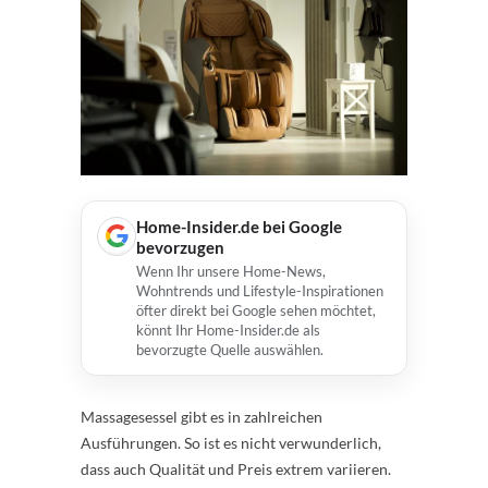
Home-Insider.de bei Google
bevorzugen
Wenn Ihr unsere Home-News,
Wohntrends und Lifestyle-Inspirationen
öfter direkt bei Google sehen möchtet,
könnt Ihr Home-Insider.de als
bevorzugte Quelle auswählen.
Massagesessel gibt es in zahlreichen
Ausführungen. So ist es nicht verwunderlich,
dass auch Qualität und Preis extrem variieren.