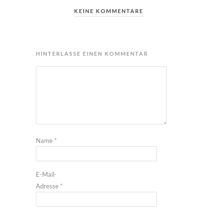
KEINE KOMMENTARE
HINTERLASSE EINEN KOMMENTAR
Name
*
E-Mail-
Adresse
*