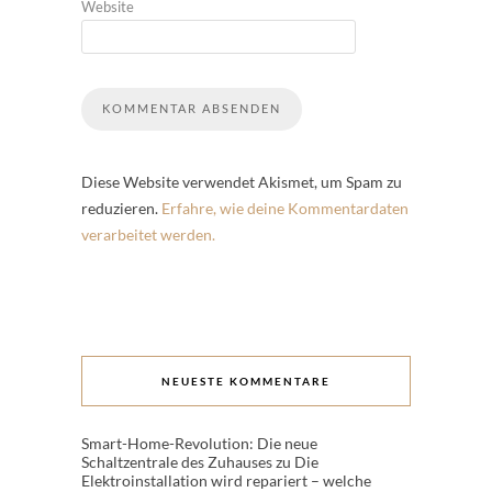
Website
Diese Website verwendet Akismet, um Spam zu
reduzieren.
Erfahre, wie deine Kommentardaten
verarbeitet werden.
NEUESTE KOMMENTARE
Smart-Home-Revolution: Die neue
Schaltzentrale des Zuhauses
zu
Die
Elektroinstallation wird repariert – welche