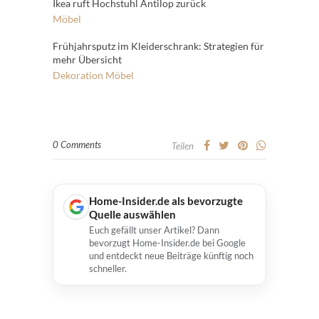
Ikea ruft Hochstuhl Antilop zurück
Möbel
Frühjahrsputz im Kleiderschrank: Strategien für
mehr Übersicht
Dekoration
Möbel
0 Comments
Teilen
Home-Insider.de als bevorzugte
Quelle auswählen
Euch gefällt unser Artikel? Dann
bevorzugt Home-Insider.de bei Google
und entdeckt neue Beiträge künftig noch
schneller.