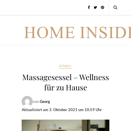
MÖBEL
Massagesessel – Wellness
für zu Hause
von
Georg
Aktualisiert am
3. Oktober 2021 um 10:59 Uhr