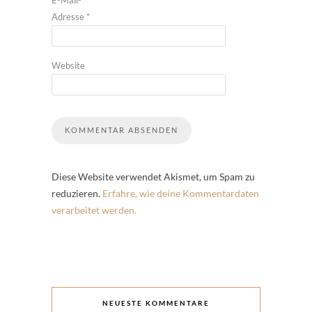
Adresse
*
Website
Diese Website verwendet Akismet, um Spam zu
reduzieren.
Erfahre, wie deine Kommentardaten
verarbeitet werden.
NEUESTE KOMMENTARE