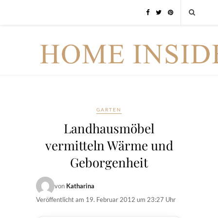
GARTEN
Landhausmöbel
vermitteln Wärme und
Geborgenheit
von
Katharina
Veröffentlicht am
19. Februar 2012 um 23:27 Uhr