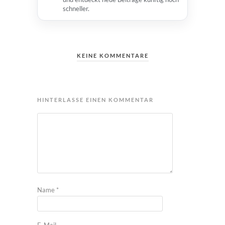
schneller.
KEINE KOMMENTARE
HINTERLASSE EINEN KOMMENTAR
Name
*
E-Mail-