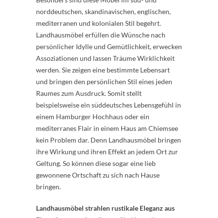
norddeutschen, skandinavischen, englischen,
mediterranen und kolonialen Stil begehrt.
Landhausmöbel erfüllen die Wünsche nach
persönlicher Idylle und Gemütlichkeit, erwecken
Assoziationen und lassen Träume Wirklichkeit
werden. Sie zeigen eine bestimmte Lebensart
und bringen den persönlichen Stil eines jeden
Raumes zum Ausdruck. Somit stellt
beispielsweise ein süddeutsches Lebensgefühl in
einem Hamburger Hochhaus oder ein
mediterranes Flair in einem Haus am Chiemsee
kein Problem dar. Denn Landhausmöbel bringen
ihre Wirkung und ihren Effekt an jedem Ort zur
Geltung. So können diese sogar eine lieb
gewonnene Ortschaft zu sich nach Hause
bringen.
Landhausmöbel strahlen rustikale Eleganz aus