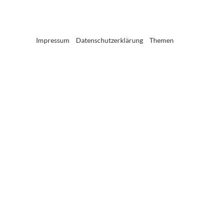
Impressum
Datenschutzerklärung
Themen