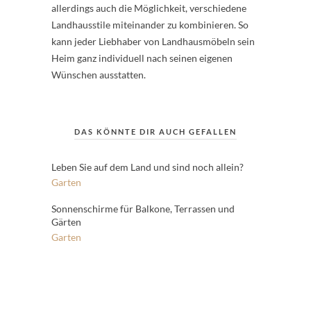
allerdings auch die Möglichkeit, verschiedene
Landhausstile miteinander zu kombinieren. So
kann jeder Liebhaber von Landhausmöbeln sein
Heim ganz individuell nach seinen eigenen
Wünschen ausstatten.
DAS KÖNNTE DIR AUCH GEFALLEN
Leben Sie auf dem Land und sind noch allein?
Garten
Sonnenschirme für Balkone, Terrassen und
Gärten
Garten