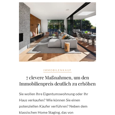
IMMOBILENKAUF
7 clevere Maßnahmen, um den
Immobilienpreis deutlich zu erhöhen
Sie wollen Ihre Eigentumswohnung oder Ihr
Haus verkaufen? Wie können Sie einen
potenziellen Käufer verführen? Neben dem
klassischen Home Staging, das von