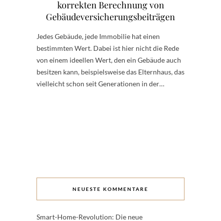
korrekten Berechnung von
Gebäudeversicherungsbeiträgen
Jedes Gebäude, jede Immobilie hat einen
bestimmten Wert. Dabei ist hier nicht die Rede
von einem ideellen Wert, den ein Gebäude auch
besitzen kann, beispielsweise das Elternhaus, das
vielleicht schon seit Generationen in der…
NEUESTE KOMMENTARE
Smart-Home-Revolution: Die neue