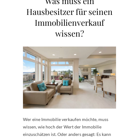
Was muss ein
Hausbesitzer für seinen
Immobilienverkauf
wissen?
Wer eine Immobilie verkaufen möchte, muss
wissen, wie hoch der Wert der Immobilie
einzuschätzen ist. Oder anders gesagt: Es kann