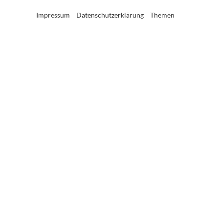
Impressum
Datenschutzerklärung
Themen