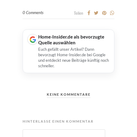
0 Comments
Teilen
Home-Insider.de als bevorzugte
Quelle auswählen
Euch gefällt unser Artikel? Dann
bevorzugt Home-Insider.de bei Google
und entdeckt neue Beiträge künftig noch
schneller.
KEINE KOMMENTARE
HINTERLASSE EINEN KOMMENTAR