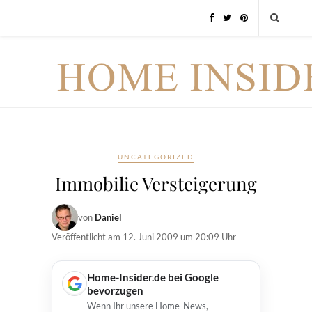
UNCATEGORIZED
Immobilie Versteigerung
von
Daniel
Veröffentlicht am
12. Juni 2009 um 20:09 Uhr
Home-Insider.de bei Google
bevorzugen
Wenn Ihr unsere Home-News,