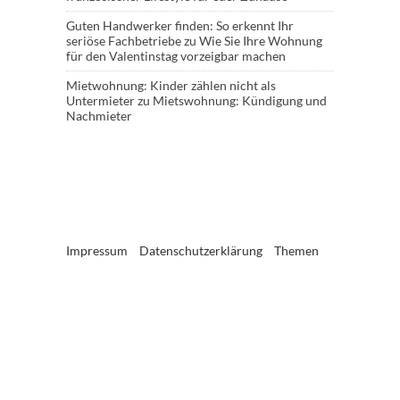
Guten Handwerker finden: So erkennt Ihr
seriöse Fachbetriebe
zu
Wie Sie Ihre Wohnung
für den Valentinstag vorzeigbar machen
Mietwohnung: Kinder zählen nicht als
Untermieter
zu
Mietswohnung: Kündigung und
Nachmieter
Impressum
Datenschutzerklärung
Themen