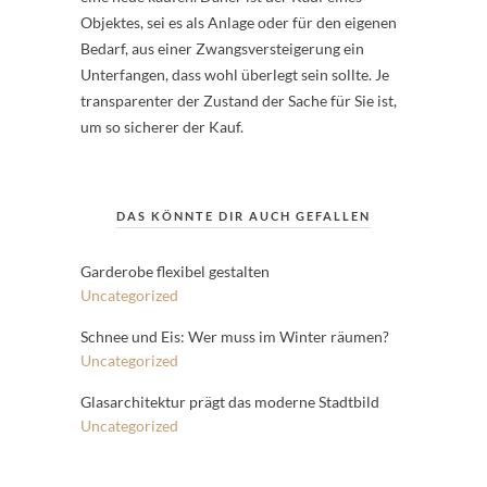
Objektes, sei es als Anlage oder für den eigenen
Bedarf, aus einer Zwangsversteigerung ein
Unterfangen, dass wohl überlegt sein sollte. Je
transparenter der Zustand der Sache für Sie ist,
um so sicherer der Kauf.
DAS KÖNNTE DIR AUCH GEFALLEN
Garderobe flexibel gestalten
Uncategorized
Schnee und Eis: Wer muss im Winter räumen?
Uncategorized
Glasarchitektur prägt das moderne Stadtbild
Uncategorized