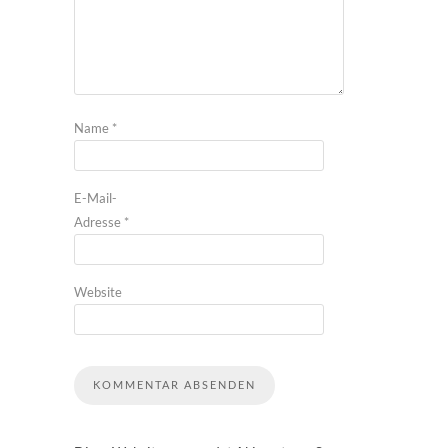
Name
*
E-Mail-
Adresse
*
Website