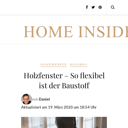
HANDWERKER
HAUSBAU
Holzfenster – So flexibel
ist der Baustoff
von
Daniel
Aktualisiert am
19. März 2020 um 18:54 Uhr