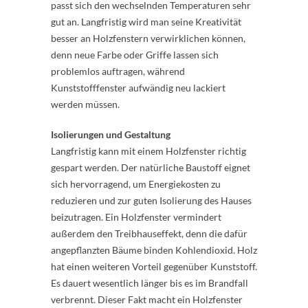
passt sich den wechselnden Temperaturen sehr
gut an. Langfristig wird man seine Kreativität
besser an Holzfenstern verwirklichen können,
denn neue Farbe oder Griffe lassen sich
problemlos auftragen, während
Kunststofffenster aufwändig neu lackiert
werden müssen.
Isolierungen und Gestaltung
Langfristig kann mit einem Holzfenster richtig
gespart werden. Der natürliche Baustoff eignet
sich hervorragend, um Energiekosten zu
reduzieren und zur guten Isolierung des Hauses
beizutragen. Ein Holzfenster vermindert
außerdem den Treibhauseffekt, denn die dafür
angepflanzten Bäume binden Kohlendioxid. Holz
hat einen weiteren Vorteil gegenüber Kunststoff.
Es dauert wesentlich länger bis es im Brandfall
verbrennt. Dieser Fakt macht ein Holzfenster