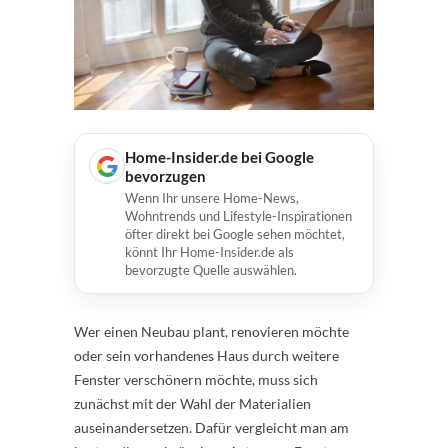
Home-Insider.de bei Google
bevorzugen
Wenn Ihr unsere Home-News,
Wohntrends und Lifestyle-Inspirationen
öfter direkt bei Google sehen möchtet,
könnt Ihr Home-Insider.de als
bevorzugte Quelle auswählen.
Wer einen Neubau plant, renovieren möchte
oder sein vorhandenes Haus durch weitere
Fenster verschönern möchte, muss sich
zunächst mit der Wahl der Materialien
auseinandersetzen. Dafür vergleicht man am