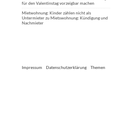
für den Valentinstag vorzeigbar machen
Mietwohnung: Kinder zählen nicht als
Untermieter
zu
Mietswohnung: Kündigung und
Nachmieter
Impressum
Datenschutzerklärung
Themen