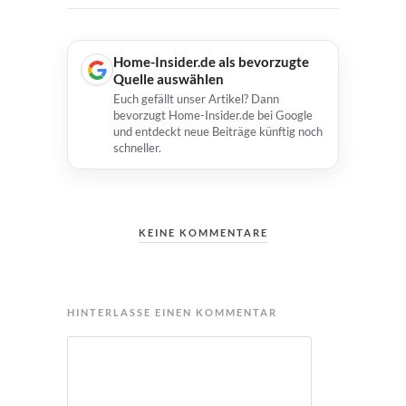
Home-Insider.de als bevorzugte
Quelle auswählen
Euch gefällt unser Artikel? Dann
bevorzugt Home-Insider.de bei Google
und entdeckt neue Beiträge künftig noch
schneller.
KEINE KOMMENTARE
HINTERLASSE EINEN KOMMENTAR