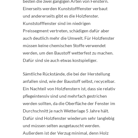
besten die zwei gängigen Arten von Fenstern.
Einerseits werden Kunststofffenster verbaut
und andererseits gibt es die Holzfenster.
Kunststofffenster sind im niedrigen
Preissegment vertreten, schädigen dafür aber
auch deutlich mehr die Umwelt. Für Holzfenster
müssen keine chemischen Stoffe verwendet
werden, um den Baustoff wetterfest zu machen.
Dafür sind sie auch etwas kostspieliger.
Sämtliche Rückstände, die bei der Herstellung
anfallen sind, wie der Baustoff selbst, recycelbar.
Ein Nachteil von Holzfenstern ist, dass sie relativ
pflegeintensiv sind und mehrfach gestrichen
werden sollten, da die Oberfläche der Fenster im
Durchschnitt je nach Wetterlage 5 Jahre hält.
Dafür sind Holzfenster wiederum sehr langlebig
und müssen selten ausgetauscht werden.
Außerdem ist der Verzug minimal, denn Holz