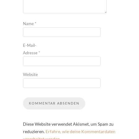
Name
*
E-Mail-
Adresse
*
Website
Diese Website verwendet Akismet, um Spam zu
reduzieren.
Erfahre, wie deine Kommentardaten
verarbeitet werden.