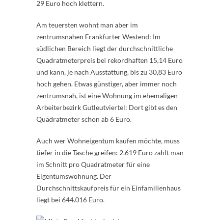
29 Euro hoch klettern.
Am teuersten wohnt man aber im
zentrumsnahen Frankfurter Westend: Im
südlichen Bereich liegt der durchschnittliche
Quadratmeterpreis bei rekordhaften 15,14 Euro
und kann, je nach Ausstattung, bis zu 30,83 Euro
hoch gehen. Etwas günstiger, aber immer noch
zentrumsnah, ist eine Wohnung im ehemaligen
Arbeiterbezirk Gutleutviertel: Dort gibt es den
Quadratmeter schon ab 6 Euro.
Auch wer Wohneigentum kaufen möchte, muss
tiefer in die Tasche greifen: 2.619 Euro zahlt man
im Schnitt pro Quadratmeter für eine
Eigentumswohnung. Der
Durchschnittskaufpreis für ein Einfamilienhaus
liegt bei 644.016 Euro.