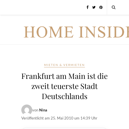
MIETEN & VERMIETEN
Frankfurt am Main ist die
zweit teuerste Stadt
Deutschlands
von
Nina
Veröffentlicht am
25. Mai 2010 um 14:39 Uhr