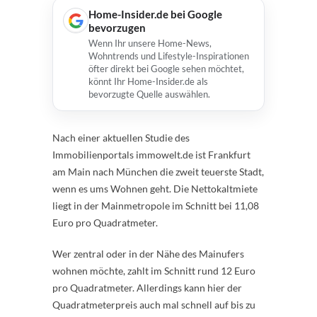
Home-Insider.de bei Google
bevorzugen
Wenn Ihr unsere Home-News,
Wohntrends und Lifestyle-Inspirationen
öfter direkt bei Google sehen möchtet,
könnt Ihr Home-Insider.de als
bevorzugte Quelle auswählen.
Nach einer aktuellen Studie des
Immobilienportals immowelt.de ist Frankfurt
am Main nach München die zweit teuerste Stadt,
wenn es ums Wohnen geht. Die Nettokaltmiete
liegt in der Mainmetropole im Schnitt bei 11,08
Euro pro Quadratmeter.
Wer zentral oder in der Nähe des Mainufers
wohnen möchte, zahlt im Schnitt rund 12 Euro
pro Quadratmeter. Allerdings kann hier der
Quadratmeterpreis auch mal schnell auf bis zu