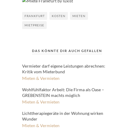
FRANKFURT
KOSTEN
MIETEN
MIETPREISE
DAS KÖNNTE DIR AUCH GEFALLEN
Vermieter darf eigene Leistungen abrechnen:
Kritik vom Mieterbund
Mieten & Vermieten
Wohlfühlfaktor Arbeit: Die Firma als Oase –
GREBENSTEIN machts möglich
Mieten & Vermieten
Lichttherapiegeräte in der Wohnung wirken
Wunder
Mieten & Vermieten