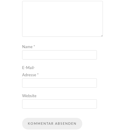
Name
*
E-Mail-
Adresse
*
Website