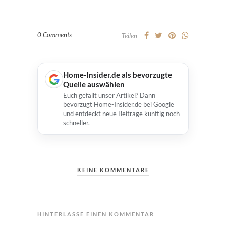
0 Comments
Teilen
Home-Insider.de als bevorzugte
Quelle auswählen
Euch gefällt unser Artikel? Dann
bevorzugt Home-Insider.de bei Google
und entdeckt neue Beiträge künftig noch
schneller.
KEINE KOMMENTARE
HINTERLASSE EINEN KOMMENTAR