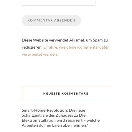
Diese Website verwendet Akismet, um Spam zu
reduzieren.
Erfahre, wie deine Kommentardaten
verarbeitet werden.
NEUESTE KOMMENTARE
Smart-Home-Revolution: Die neue
Schaltzentrale des Zuhauses
zu
Die
Elektroinstallation wird repariert – welche
Arbeiten dürfen Laien übernehmen?