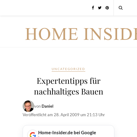
UNCATEGORIZED
Expertentipps für
nachhaltiges Bauen
von
Daniel
Veröffentlicht am
28. April 2009 um 21:13 Uhr
Home-Insider.de bei Google