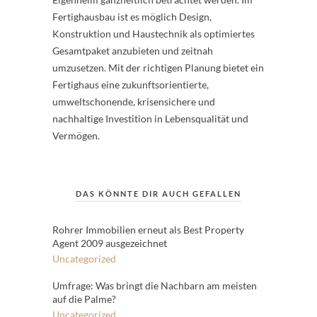
Fertighausbau ist es möglich Design,
Konstruktion und Haustechnik als optimiertes
Gesamtpaket anzubieten und zeitnah
umzusetzen. Mit der richtigen Planung bietet ein
Fertighaus eine zukunftsorientierte,
umweltschonende, krisensichere und
nachhaltige Investition in Lebensqualität und
Vermögen.
DAS KÖNNTE DIR AUCH GEFALLEN
Rohrer Immobilien erneut als Best Property
Agent 2009 ausgezeichnet
Uncategorized
Umfrage: Was bringt die Nachbarn am meisten
auf die Palme?
Uncategorized