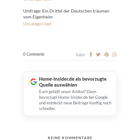
Umfrage: Ein Drittel der Deutschen träumen
vom Eigenheim
Uncategorized
0 Comments
Teilen
Home-Insider.de als bevorzugte
Quelle auswählen
Euch gefällt unser Artikel? Dann
bevorzugt Home-Insider.de bei Google
und entdeckt neue Beiträge künftig noch
schneller.
KEINE KOMMENTARE