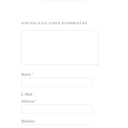
HINTERLASSE EINEN KOMMENTAR
Name
*
E-Mail-
Adresse
*
Website