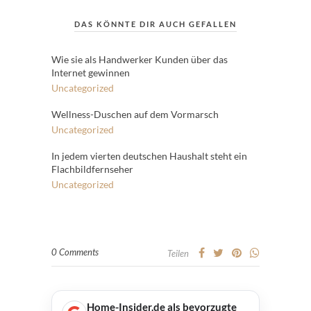
DAS KÖNNTE DIR AUCH GEFALLEN
Wie sie als Handwerker Kunden über das
Internet gewinnen
Uncategorized
Wellness-Duschen auf dem Vormarsch
Uncategorized
In jedem vierten deutschen Haushalt steht ein
Flachbildfernseher
Uncategorized
0 Comments
Teilen
Home-Insider.de als bevorzugte