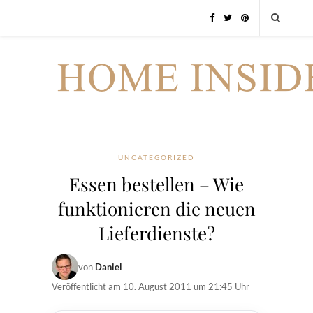
UNCATEGORIZED
Essen bestellen – Wie
funktionieren die neuen
Lieferdienste?
von
Daniel
Veröffentlicht am
10. August 2011 um 21:45 Uhr