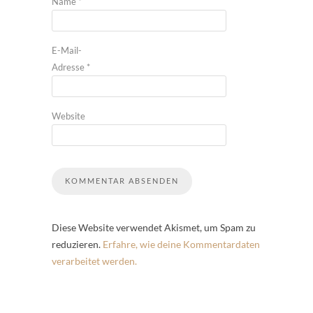
Name
*
E-Mail-
Adresse
*
Website
Diese Website verwendet Akismet, um Spam zu
reduzieren.
Erfahre, wie deine Kommentardaten
verarbeitet werden.