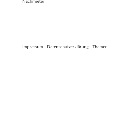
Nachmieter
Impressum
Datenschutzerklärung
Themen