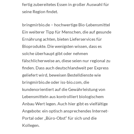
fertig zubereitetes Essen in großer Auswahl für
seine Region findet.
bringmirbio.de – hochwertige Bio-Lebensmittel
Ein weiterer Tipp für Menschen, die auf gesunde
Ernährung achten, bieten Lieferservices für
Bioprodukte. Die wenigsten wissen, dass es
solche überhaupt gibt oder nehmen
fälschlicherweise an, diese seien nur regional zu
finden. Dass auch deutschlandweit per Express
geliefert wird, beweisen Bestelldienste wie
bringmirbio.de oder iss-bio.com, die
kundenorientiert auf die Gewährleistung von
Lebensmitteln aus kontrolliert biologischem
Anbau Wert legen. Auch hier gibt es vielfältige
Angebote: ein optisch ansprechendes Internet-
Portal oder „Büro-Obst“ für sich und die
Kollegen.