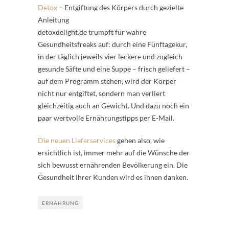
Detox
– Entgiftung des Körpers durch gezielte
Anleitung
detoxdelight.de trumpft für wahre
Gesundheitsfreaks auf: durch eine Fünftagekur,
in der täglich jeweils vier leckere und zugleich
gesunde Säfte und eine Suppe – frisch geliefert –
auf dem Programm stehen, wird der Körper
nicht nur entgiftet, sondern man verliert
gleichzeitig auch an Gewicht. Und dazu noch ein
paar wertvolle Ernährungstipps per E-Mail.
Die neuen Lieferservices
gehen also, wie
ersichtlich ist, immer mehr auf die Wünsche der
sich bewusst ernährenden Bevölkerung ein. Die
Gesundheit ihrer Kunden wird es ihnen danken.
ERNÄHRUNG