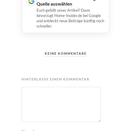
Quelle auswählen
Euch gefällt unser Artikel? Dann
bevorzugt Home-Insider.de bei Google
und entdeckt neue Beiträge künftig noch
schneller.
KEINE KOMMENTARE
HINTERLASSE EINEN KOMMENTAR