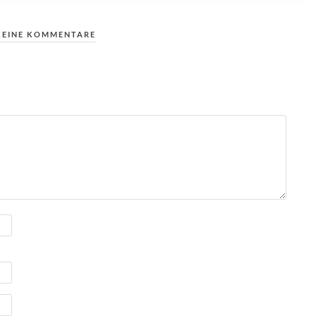
KEINE KOMMENTARE