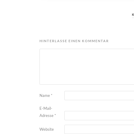
HINTERLASSE EINEN KOMMENTAR
Name
*
E-Mail-
Adresse
*
Website