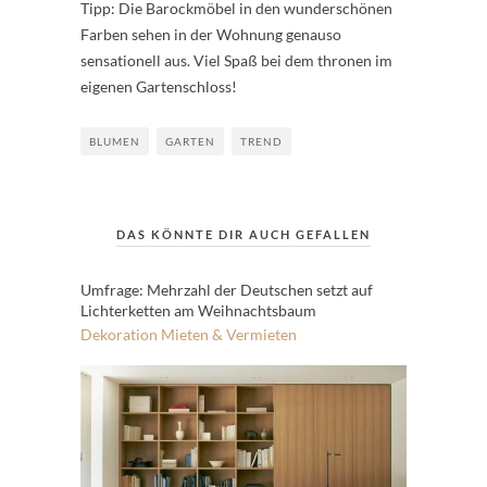
Tipp: Die Barockmöbel in den wunderschönen
Farben sehen in der Wohnung genauso
sensationell aus. Viel Spaß bei dem thronen im
eigenen Gartenschloss!
BLUMEN
GARTEN
TREND
DAS KÖNNTE DIR AUCH GEFALLEN
Umfrage: Mehrzahl der Deutschen setzt auf
Lichterketten am Weihnachtsbaum
Dekoration
Mieten & Vermieten