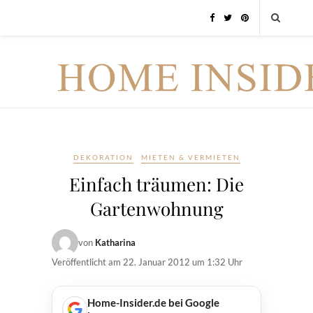
DEKORATION
MIETEN & VERMIETEN
Einfach träumen: Die
Gartenwohnung
von
Katharina
Veröffentlicht am
22. Januar 2012 um 1:32 Uhr
Home-Insider.de bei Google