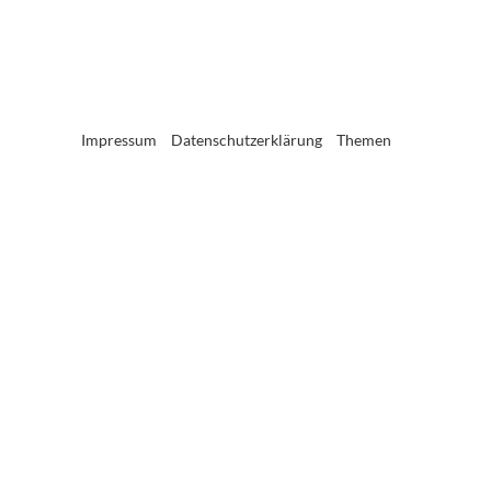
Impressum
Datenschutzerklärung
Themen