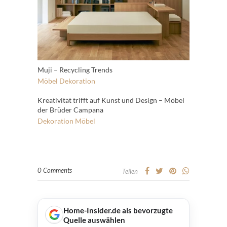
Muji – Recycling Trends
Möbel
Dekoration
Kreativität trifft auf Kunst und Design – Möbel
der Brüder Campana
Dekoration
Möbel
0 Comments
Teilen
Home-Insider.de als bevorzugte
Quelle auswählen