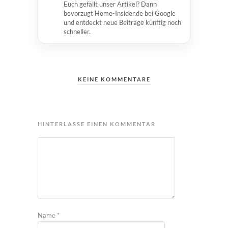
Euch gefällt unser Artikel? Dann
bevorzugt Home-Insider.de bei Google
und entdeckt neue Beiträge künftig noch
schneller.
KEINE KOMMENTARE
HINTERLASSE EINEN KOMMENTAR
Name
*