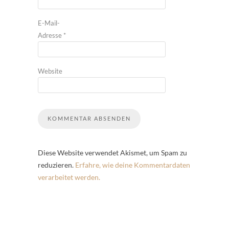
E-Mail-
Adresse
*
Website
Diese Website verwendet Akismet, um Spam zu
reduzieren.
Erfahre, wie deine Kommentardaten
verarbeitet werden.