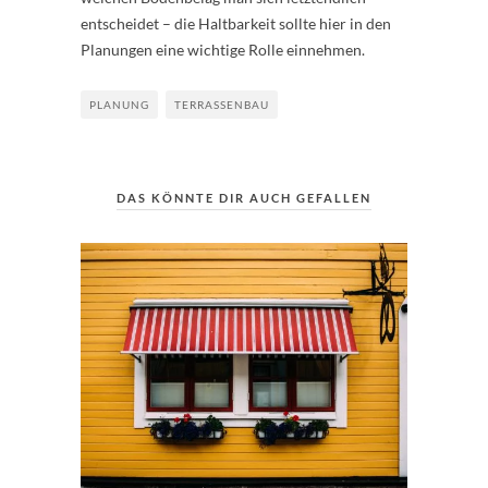
entscheidet – die Haltbarkeit sollte hier in den
Planungen eine wichtige Rolle einnehmen.
PLANUNG
TERRASSENBAU
DAS KÖNNTE DIR AUCH GEFALLEN