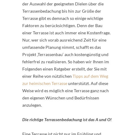
der Auswahl der geeigneten Dielen über die
Terrassenbedachung bis hin zur Größe der
Terrasse gibt es demnach so einige wichtige
Faktoren zu berücksichtigen. Denn der Bau
einer Terrasse ist auch immer eine Kostenfrage.
Nur, wer sich vorab ausreichend Zeit für eine
umfassende Planung nimmt, schafft es das
Projekt ‚Terrassenbau‘ auch kostengünstig und
fehlerfrei zu realisieren. So haben wir Ihnen im
Folgenden einen Ratgeber erstellt, der Sie mit
einer Reihe von nützlichen
Tipps auf dem Weg
zur heimischen Terrasse
unterstützt. Auf diese
Weise wird es möglich eine Terrasse ganz nach
den eigenen Wünschen und Bedürfnissen
anzulegen.
Die richtige Terrassenbedachung ist das A und O!
Eine Terrasse ist nicht nur im Frühling und