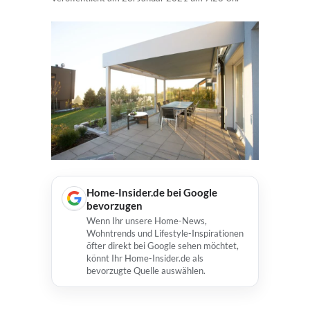
Home-Insider.de bei Google
bevorzugen
Wenn Ihr unsere Home-News,
Wohntrends und Lifestyle-Inspirationen
öfter direkt bei Google sehen möchtet,
könnt Ihr Home-Insider.de als
bevorzugte Quelle auswählen.