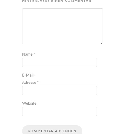
HINTERLASSE EINEN KOMMENTAR
Name
*
E-Mail-
Adresse
*
Website