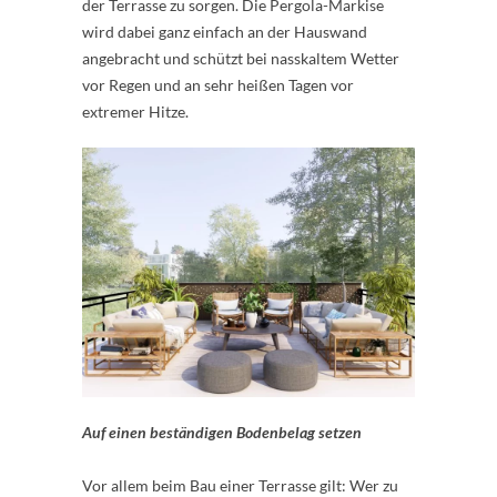
der Terrasse zu sorgen. Die Pergola-Markise
wird dabei ganz einfach an der Hauswand
angebracht und schützt bei nasskaltem Wetter
vor Regen und an sehr heißen Tagen vor
extremer Hitze.
Auf einen beständigen Bodenbelag setzen
Vor allem beim Bau einer Terrasse gilt: Wer zu