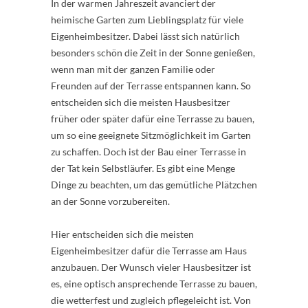
In der warmen Jahreszeit avanciert der
heimische Garten zum Lieblingsplatz für viele
Eigenheimbesitzer. Dabei lässt sich natürlich
besonders schön die Zeit in der Sonne genießen,
wenn man mit der ganzen Familie oder
Freunden auf der Terrasse entspannen kann. So
entscheiden sich die meisten Hausbesitzer
früher oder später dafür eine Terrasse zu bauen,
um so eine geeignete Sitzmöglichkeit im Garten
zu schaffen. Doch ist der Bau einer Terrasse in
der Tat kein Selbstläufer. Es gibt eine Menge
Dinge zu beachten, um das gemütliche Plätzchen
an der Sonne vorzubereiten.
Hier entscheiden sich die meisten
Eigenheimbesitzer dafür die Terrasse am Haus
anzubauen. Der Wunsch vieler Hausbesitzer ist
es, eine optisch ansprechende Terrasse zu bauen,
die wetterfest und zugleich pflegeleicht ist. Von