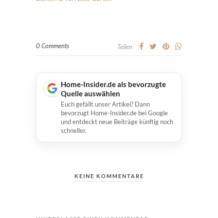
0 Comments
Teilen
Home-Insider.de als bevorzugte
Quelle auswählen
Euch gefällt unser Artikel? Dann
bevorzugt Home-Insider.de bei Google
und entdeckt neue Beiträge künftig noch
schneller.
KEINE KOMMENTARE