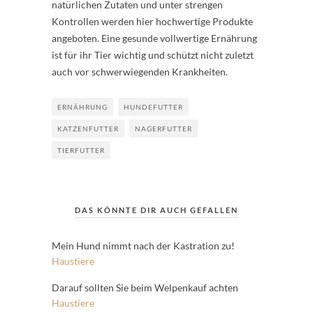
natürlichen Zutaten und unter strengen
Kontrollen werden hier hochwertige Produkte
angeboten. Eine gesunde vollwertige Ernährung
ist für ihr Tier wichtig und schützt nicht zuletzt
auch vor schwerwiegenden Krankheiten.
ERNÄHRUNG
HUNDEFUTTER
KATZENFUTTER
NAGERFUTTER
TIERFUTTER
DAS KÖNNTE DIR AUCH GEFALLEN
Mein Hund nimmt nach der Kastration zu!
Haustiere
Darauf sollten Sie beim Welpenkauf achten
Haustiere