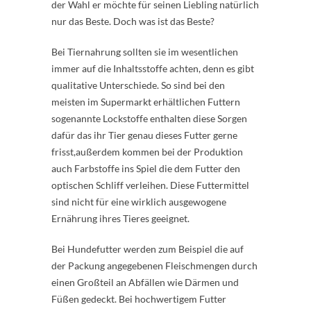
der Wahl er möchte für seinen Liebling natürlich
nur das Beste. Doch was ist das Beste?
Bei Tiernahrung sollten sie im wesentlichen
immer auf die Inhaltsstoffe achten, denn es gibt
qualitative Unterschiede. So sind bei den
meisten im Supermarkt erhältlichen Futtern
sogenannte Lockstoffe enthalten diese Sorgen
dafür das ihr Tier genau dieses Futter gerne
frisst,außerdem kommen bei der Produktion
auch Farbstoffe ins Spiel die dem Futter den
optischen Schliff verleihen. Diese Futtermittel
sind nicht für eine wirklich ausgewogene
Ernährung ihres Tieres geeignet.
Bei Hundefutter werden zum Beispiel die auf
der Packung angegebenen Fleischmengen durch
einen Großteil an Abfällen wie Därmen und
Füßen gedeckt. Bei hochwertigem Futter