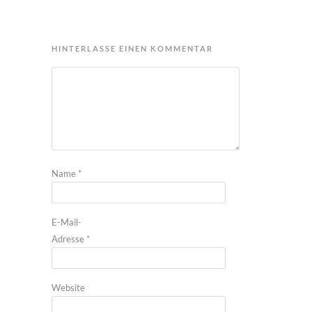
HINTERLASSE EINEN KOMMENTAR
Name
*
E-Mail-
Adresse
*
Website