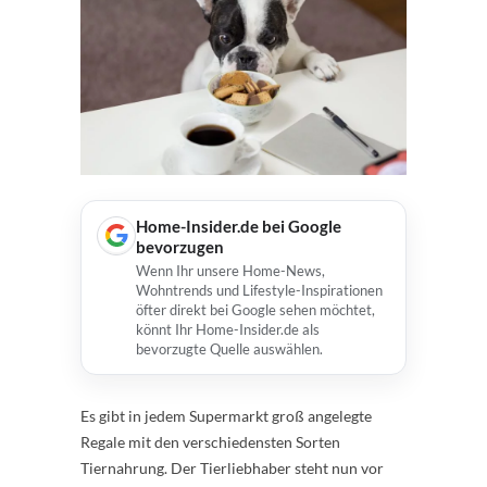
Home-Insider.de bei Google
bevorzugen
Wenn Ihr unsere Home-News,
Wohntrends und Lifestyle-Inspirationen
öfter direkt bei Google sehen möchtet,
könnt Ihr Home-Insider.de als
bevorzugte Quelle auswählen.
Es gibt in jedem Supermarkt groß angelegte
Regale mit den verschiedensten Sorten
Tiernahrung. Der Tierliebhaber steht nun vor