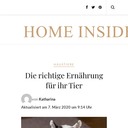
HAUSTIERE
Die richtige Ernährung
für ihr Tier
von
Katharina
Aktualisiert am
7. März 2020 um 9:14 Uhr