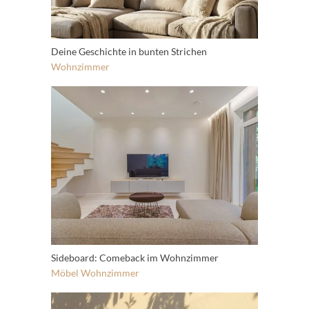
Deine Geschichte in bunten Strichen
Wohnzimmer
Sideboard: Comeback im Wohnzimmer
Möbel
Wohnzimmer