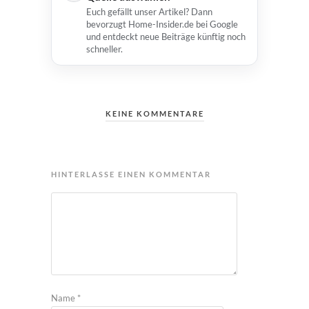
Euch gefällt unser Artikel? Dann
bevorzugt Home-Insider.de bei Google
und entdeckt neue Beiträge künftig noch
schneller.
KEINE KOMMENTARE
HINTERLASSE EINEN KOMMENTAR
Name
*