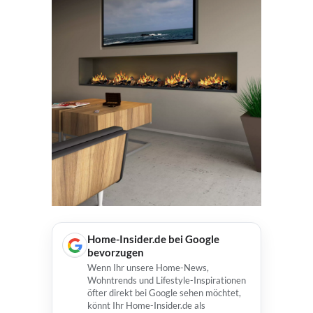
Home-Insider.de bei Google
bevorzugen
Wenn Ihr unsere Home-News,
Wohntrends und Lifestyle-Inspirationen
öfter direkt bei Google sehen möchtet,
könnt Ihr Home-Insider.de als