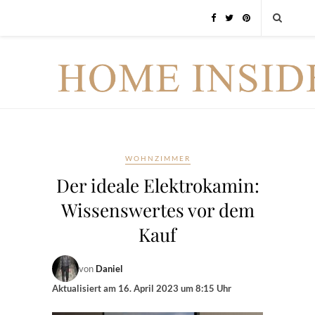
WOHNZIMMER
Der ideale Elektrokamin:
Wissenswertes vor dem
Kauf
von
Daniel
Aktualisiert am
16. April 2023 um 8:15 Uhr