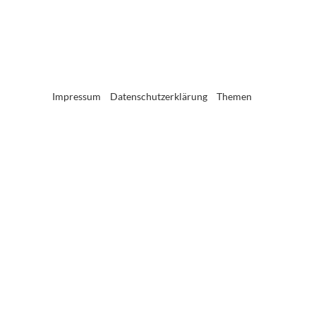
Impressum
Datenschutzerklärung
Themen