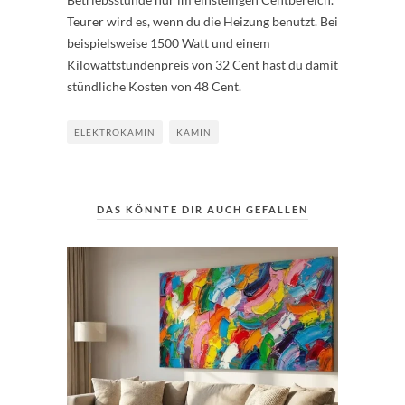
Teurer wird es, wenn du die Heizung benutzt. Bei
beispielsweise 1500 Watt und einem
Kilowattstundenpreis von 32 Cent hast du damit
stündliche Kosten von 48 Cent.
ELEKTROKAMIN
KAMIN
DAS KÖNNTE DIR AUCH GEFALLEN