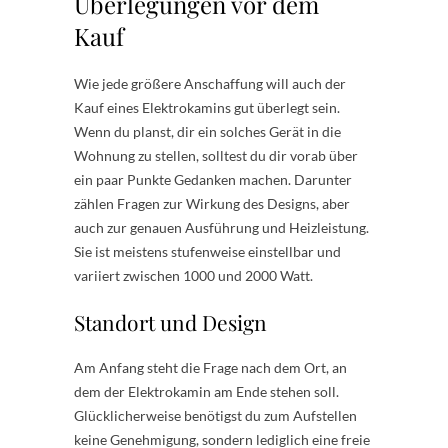
Überlegungen vor dem
Kauf
Wie jede größere Anschaffung will auch der
Kauf eines Elektrokamins gut überlegt sein.
Wenn du planst, dir ein solches Gerät in die
Wohnung zu stellen, solltest du dir vorab über
ein paar Punkte Gedanken machen. Darunter
zählen Fragen zur Wirkung des Designs, aber
auch zur genauen Ausführung und Heizleistung.
Sie ist meistens stufenweise einstellbar und
variiert zwischen 1000 und 2000 Watt.
Standort und Design
Am Anfang steht die Frage nach dem Ort, an
dem der Elektrokamin am Ende stehen soll.
Glücklicherweise benötigst du zum Aufstellen
keine Genehmigung, sondern lediglich eine freie