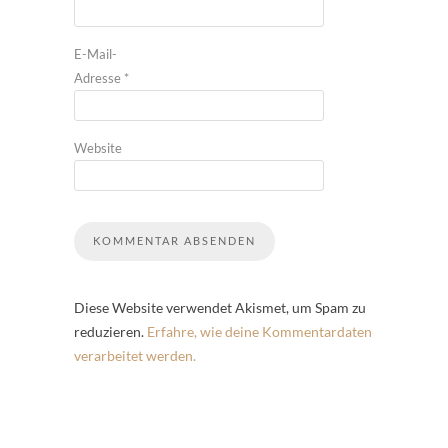
E-Mail-
Adresse
*
Website
Diese Website verwendet Akismet, um Spam zu
reduzieren.
Erfahre, wie deine Kommentardaten
verarbeitet werden.