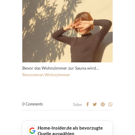
Bevor das Wohnzimmer zur Sauna wird…
Renovieren
Wohnzimmer
0 Comments
Teilen
Home-Insider.de als bevorzugte
Quelle auswählen