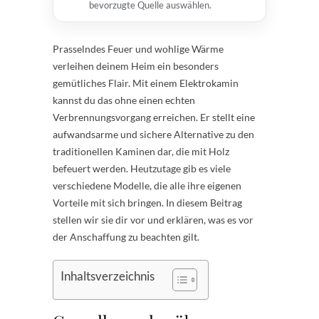
bevorzugte Quelle auswählen.
Prasselndes Feuer und wohlige Wärme
verleihen deinem Heim ein besonders
gemütliches Flair. Mit einem Elektrokamin
kannst du das ohne einen echten
Verbrennungsvorgang erreichen. Er stellt eine
aufwandsarme und sichere Alternative zu den
traditionellen Kaminen dar, die mit Holz
befeuert werden. Heutzutage gib es viele
verschiedene Modelle, die alle ihre eigenen
Vorteile mit sich bringen. In diesem Beitrag
stellen wir sie dir vor und erklären, was es vor
der Anschaffung zu beachten gilt.
Inhaltsverzeichnis