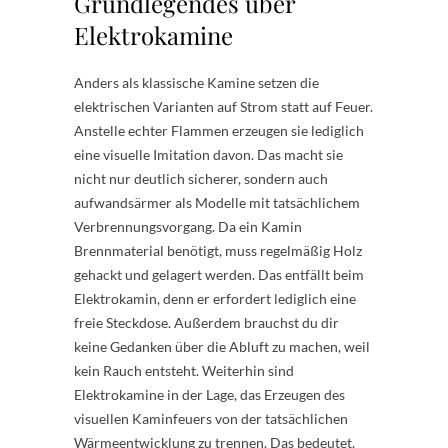
Grundlegendes über
Elektrokamine
Anders als klassische Kamine setzen die
elektrischen Varianten auf Strom statt auf Feuer.
Anstelle echter Flammen erzeugen sie lediglich
eine visuelle Imitation davon. Das macht sie
nicht nur deutlich sicherer, sondern auch
aufwandsärmer als Modelle mit tatsächlichem
Verbrennungsvorgang. Da ein Kamin
Brennmaterial benötigt, muss regelmäßig Holz
gehackt und gelagert werden. Das entfällt beim
Elektrokamin, denn er erfordert lediglich eine
freie Steckdose. Außerdem brauchst du dir
keine Gedanken über die Abluft zu machen, weil
kein Rauch entsteht. Weiterhin sind
Elektrokamine in der Lage, das Erzeugen des
visuellen Kaminfeuers von der tatsächlichen
Wärmeentwicklung zu trennen. Das bedeutet,