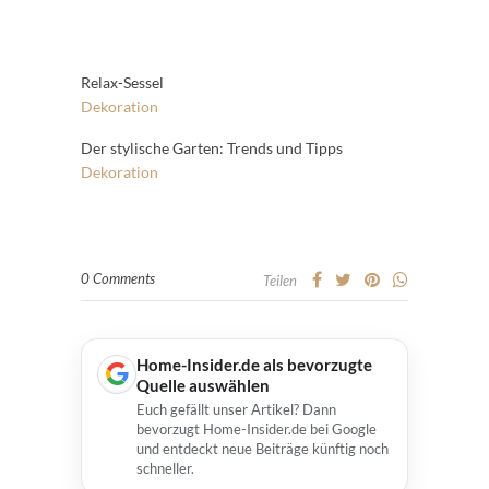
Relax-Sessel
Dekoration
Der stylische Garten: Trends und Tipps
Dekoration
0 Comments
Teilen
Home-Insider.de als bevorzugte
Quelle auswählen
Euch gefällt unser Artikel? Dann
bevorzugt Home-Insider.de bei Google
und entdeckt neue Beiträge künftig noch
schneller.