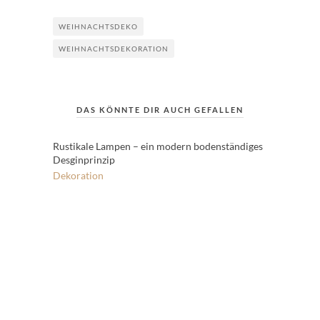
WEIHNACHTSDEKO
WEIHNACHTSDEKORATION
DAS KÖNNTE DIR AUCH GEFALLEN
Rustikale Lampen – ein modern bodenständiges
Desginprinzip
Dekoration