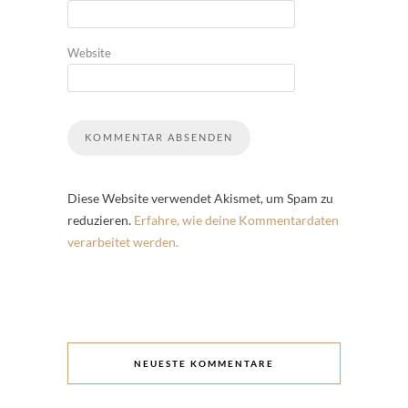
Website
Diese Website verwendet Akismet, um Spam zu
reduzieren.
Erfahre, wie deine Kommentardaten
verarbeitet werden.
NEUESTE KOMMENTARE