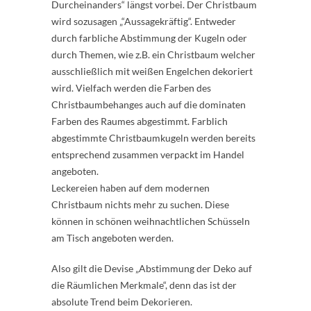
Durcheinanders“ längst vorbei. Der Christbaum
wird sozusagen „“Aussagekräftig“. Entweder
durch farbliche Abstimmung der Kugeln oder
durch Themen, wie z.B. ein Christbaum welcher
ausschließlich mit weißen Engelchen dekoriert
wird. Vielfach werden die Farben des
Christbaumbehanges auch auf die dominaten
Farben des Raumes abgestimmt. Farblich
abgestimmte Christbaumkugeln werden bereits
entsprechend zusammen verpackt im Handel
angeboten.
Leckereien haben auf dem modernen
Christbaum nichts mehr zu suchen. Diese
können in schönen weihnachtlichen Schüsseln
am Tisch angeboten werden.
Also gilt die Devise „Abstimmung der Deko auf
die Räumlichen Merkmale“, denn das ist der
absolute Trend beim Dekorieren.