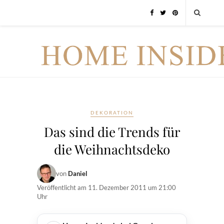
DEKORATION
Das sind die Trends für
die Weihnachtsdeko
von
Daniel
Veröffentlicht am
11. Dezember 2011 um 21:00
Uhr