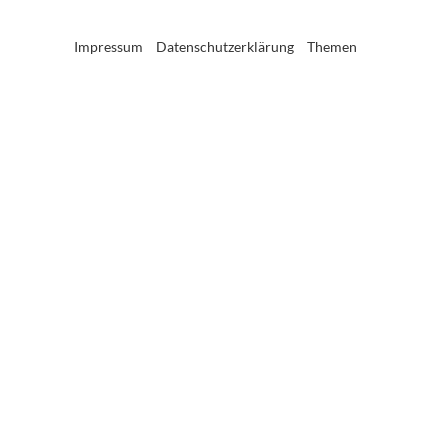
Impressum
Datenschutzerklärung
Themen