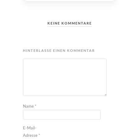
KEINE KOMMENTARE
HINTERLASSE EINEN KOMMENTAR
Name
*
E-Mail-
Adresse
*