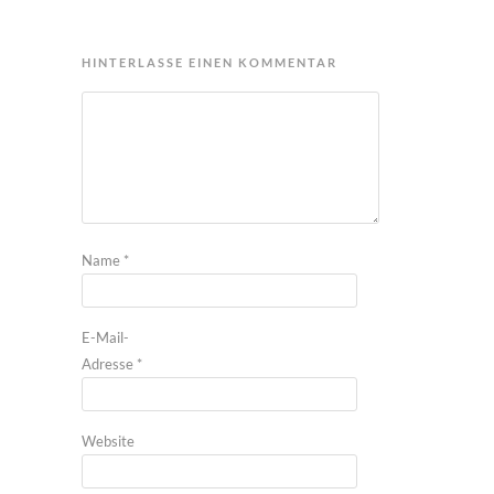
HINTERLASSE EINEN KOMMENTAR
Name
*
E-Mail-
Adresse
*
Website