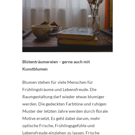
Blütenträumereien – gerne auch mit
Kunstblumen
Blumen stehen für viele Menschen für
Frühlingsträume und Lebensfreude. Die
Raumgestaltung darf wieder etwas blumiger
werden. Die gedeckten Farbtöne und ruhigen
Muster der letzten Jahre werden durch florale
Motive ersetzt. Es geht dabei darum, mehr
optische Frische, Frühlingsgefühle und
Lebensfreude einziehen zu lassen. Frische