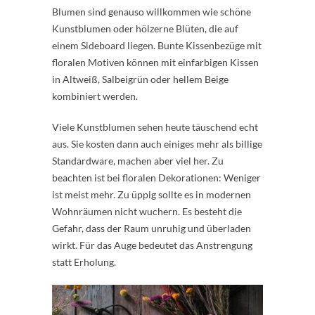
Blumen sind genauso willkommen wie schöne
Kunstblumen oder hölzerne Blüten, die auf
einem Sideboard liegen. Bunte Kissenbezüge mit
floralen Motiven können mit einfarbigen Kissen
in Altweiß, Salbeigrün oder hellem Beige
kombiniert werden.
Viele Kunstblumen sehen heute täuschend echt
aus. Sie kosten dann auch einiges mehr als billige
Standardware, machen aber viel her. Zu
beachten ist bei floralen Dekorationen: Weniger
ist meist mehr. Zu üppig sollte es in modernen
Wohnräumen nicht wuchern. Es besteht die
Gefahr, dass der Raum unruhig und überladen
wirkt. Für das Auge bedeutet das Anstrengung
statt Erholung.