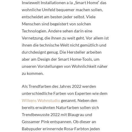
Inwieweit Installationen a la „Smart Home“ das
wohnliche Umfeld bequemer machen sollen,
entscheidet am besten jeder selbst. Viele
Menschen sind begeistert von solchen
Technologien. Andere sehen darin eine
Vernetzung, die ihnen zu weit geht. Vor allem ist
ihnen die technische Welt nicht gemütlich und
durchdesignt genug. Die Hersteller arbeiten
aber am Design der Smart Home-Tools, um
unseren Vorstellungen von Wohnlichkeit näher
zu kommen.
Als Trendfarben des Jahres 2022 werden
unterschiedliche Farben von Experten wie dem
Wilkens Wohnstudio
genannt. Neben den
bereits erwähnten Naturfarben sollen sich
Trendbewusste 2022 mit Blaugrau und
Gossamer Pink entspannen. Ob dieser an
Babypuder erinnernde Rosa-Farbton jeden