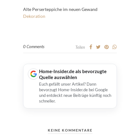
Alte Perserteppiche im neuen Gewand
Dekoration
0 Comments
Teilen
Home-Insider.de als bevorzugte
Quelle auswählen
Euch gefällt unser Artikel? Dann
bevorzugt Home-Insider.de bei Google
und entdeckt neue Beiträge künftig noch
schneller.
KEINE KOMMENTARE