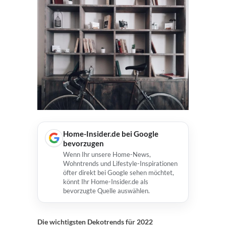
Home-Insider.de bei Google
bevorzugen
Wenn Ihr unsere Home-News,
Wohntrends und Lifestyle-Inspirationen
öfter direkt bei Google sehen möchtet,
könnt Ihr Home-Insider.de als
bevorzugte Quelle auswählen.
Die wichtigsten Dekotrends für 2022