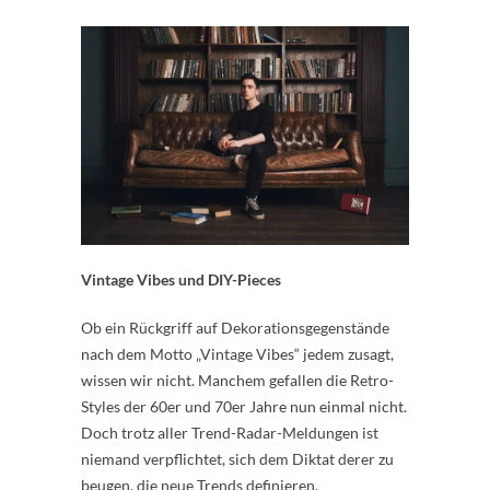
Vintage Vibes und DIY-Pieces
Ob ein Rückgriff auf Dekorationsgegenstände
nach dem Motto „Vintage Vibes“ jedem zusagt,
wissen wir nicht. Manchem gefallen die Retro-
Styles der 60er und 70er Jahre nun einmal nicht.
Doch trotz aller Trend-Radar-Meldungen ist
niemand verpflichtet, sich dem Diktat derer zu
beugen, die neue Trends definieren.