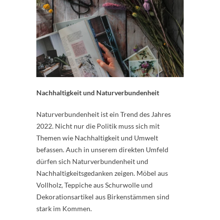
Nachhaltigkeit und Naturverbundenheit
Naturverbundenheit ist ein Trend des Jahres
2022. Nicht nur die Politik muss sich mit
Themen wie Nachhaltigkeit und Umwelt
befassen. Auch in unserem direkten Umfeld
dürfen sich Naturverbundenheit und
Nachhaltigkeitsgedanken zeigen. Möbel aus
Vollholz, Teppiche aus Schurwolle und
Dekorationsartikel aus Birkenstämmen sind
stark im Kommen.