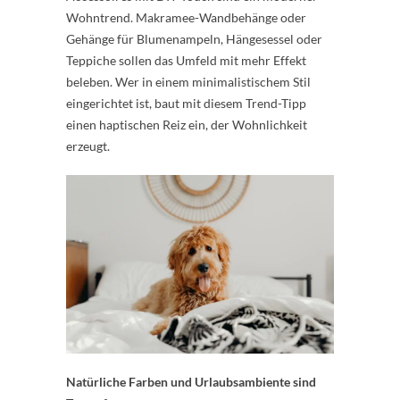
Wohntrend. Makramee-Wandbehänge oder
Gehänge für Blumenampeln, Hängesessel oder
Teppiche sollen das Umfeld mit mehr Effekt
beleben. Wer in einem minimalistischem Stil
eingerichtet ist, baut mit diesem Trend-Tipp
einen haptischen Reiz ein, der Wohnlichkeit
erzeugt.
Natürliche Farben und Urlaubsambiente sind