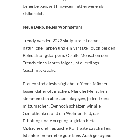
beherbergen, gilt hingegen mittlerweile als
risikoreich.
Neue Deko, neues Wohngefühl
Trendy werden 2022 skulpturale Formen,
natürliche Farben und ein Vintage Touch bei den
Beleuchtungskörpern. Ob alle Menschen den
Trends eines Jahres folgen, ist allerdings
Geschmacksache.
Frauen sind diesbezüglicher offener. Männer
lassen daher oft machen. Manche Menschen
stemmen sich aber auch dagegen, jeden Trend
mitzumachen. Dennoch schätzen wir alle
Gemütlichkeit und ein Wohnumfeld, das
Erholung und Anregung zugleich bietet.
Optische und haptische Kontraste zu schaffen,
ist daher immer eine gute Idee. Auch genügend