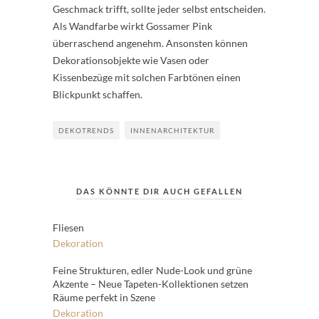
Geschmack trifft, sollte jeder selbst entscheiden.
Als Wandfarbe wirkt Gossamer Pink
überraschend angenehm. Ansonsten können
Dekorationsobjekte wie Vasen oder
Kissenbezüge mit solchen Farbtönen einen
Blickpunkt schaffen.
DEKOTRENDS
INNENARCHITEKTUR
DAS KÖNNTE DIR AUCH GEFALLEN
Fliesen
Dekoration
Feine Strukturen, edler Nude-Look und grüne
Akzente – Neue Tapeten-Kollektionen setzen
Räume perfekt in Szene
Dekoration