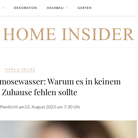
DEKORATION
HAUSBAU
GARTEN
TIPPS & TRICKS
mosewasser: Warum es in keinem
Zuhause fehlen sollte
ffentlicht am
13. August 2023 um 7:30 Uhr