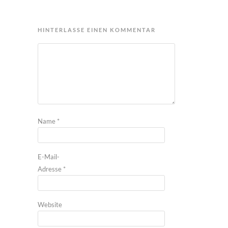
HINTERLASSE EINEN KOMMENTAR
Name
*
E-Mail-
Adresse
*
Website