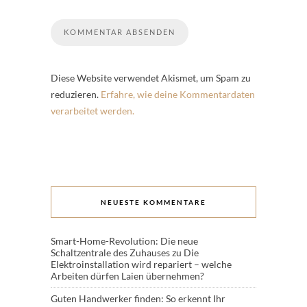
Diese Website verwendet Akismet, um Spam zu
reduzieren.
Erfahre, wie deine Kommentardaten
verarbeitet werden.
NEUESTE KOMMENTARE
Smart-Home-Revolution: Die neue
Schaltzentrale des Zuhauses
zu
Die
Elektroinstallation wird repariert – welche
Arbeiten dürfen Laien übernehmen?
Guten Handwerker finden: So erkennt Ihr