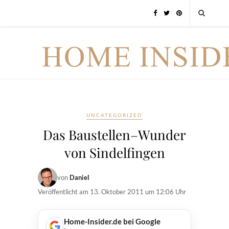
UNCATEGORIZED
Das Baustellen–Wunder
von Sindelfingen
von
Daniel
Veröffentlicht am
13. Oktober 2011 um 12:06 Uhr
Home-Insider.de bei Google