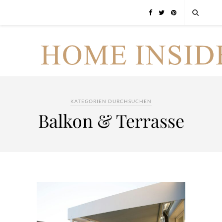
KATEGORIEN DURCHSUCHEN
Balkon & Terrasse