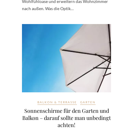
Wohlfühloase und erweitern das Wohnzimmer
nach außen. Was die Optik…
BALKON & TERRASSE
GARTEN
Sonnenschirme für den Garten und
Balkon – darauf sollte man unbedingt
achten!