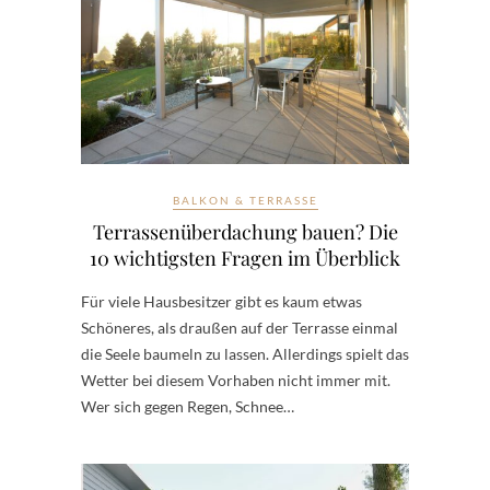
BALKON & TERRASSE
Terrassenüberdachung bauen? Die
10 wichtigsten Fragen im Überblick
Für viele Hausbesitzer gibt es kaum etwas
Schöneres, als draußen auf der Terrasse einmal
die Seele baumeln zu lassen. Allerdings spielt das
Wetter bei diesem Vorhaben nicht immer mit.
Wer sich gegen Regen, Schnee…