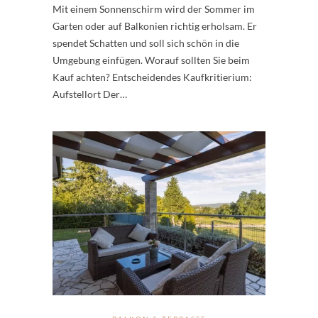
Mit einem Sonnenschirm wird der Sommer im
Garten oder auf Balkonien richtig erholsam. Er
spendet Schatten und soll sich schön in die
Umgebung einfügen. Worauf sollten Sie beim
Kauf achten? Entscheidendes Kaufkritierium:
Aufstellort Der…