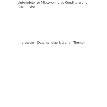
Untermieter
zu
Mietswohnung: Kündigung und
Nachmieter
Impressum
Datenschutzerklärung
Themen