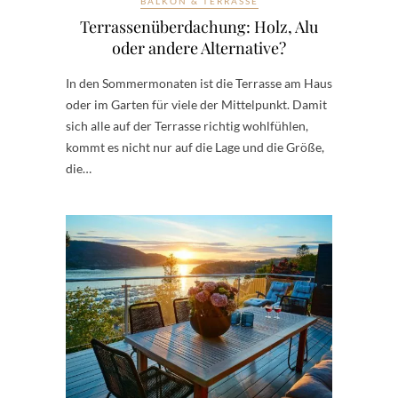
BALKON & TERRASSE
Terrassenüberdachung: Holz, Alu
oder andere Alternative?
In den Sommermonaten ist die Terrasse am Haus
oder im Garten für viele der Mittelpunkt. Damit
sich alle auf der Terrasse richtig wohlfühlen,
kommt es nicht nur auf die Lage und die Größe,
die…