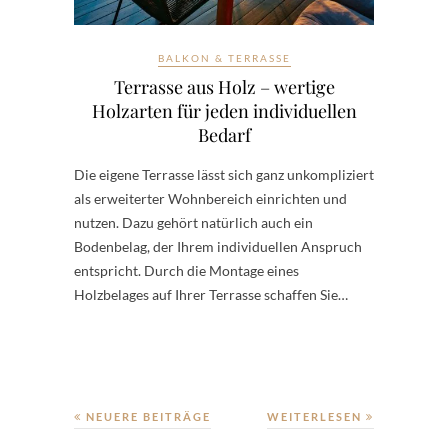
BALKON & TERRASSE
Terrasse aus Holz – wertige
Holzarten für jeden individuellen
Bedarf
Die eigene Terrasse lässt sich ganz unkompliziert
als erweiterter Wohnbereich einrichten und
nutzen. Dazu gehört natürlich auch ein
Bodenbelag, der Ihrem individuellen Anspruch
entspricht. Durch die Montage eines
Holzbelages auf Ihrer Terrasse schaffen Sie…
NEUERE BEITRÄGE
WEITERLESEN