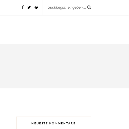
NEUESTE KOMMENTARE