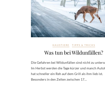
HAUSTIERE
TIPPS & TRICKS
Was tun bei Wildunfällen?
Die Gefahren bei Wildunfällen sind nicht zu unters
Im Herbst werden die Tage kürzer und manch Auto
hat schneller ein Reh auf dem Grill als ihm lieb ist.
Besonders in den Zeiten zwischen 17…