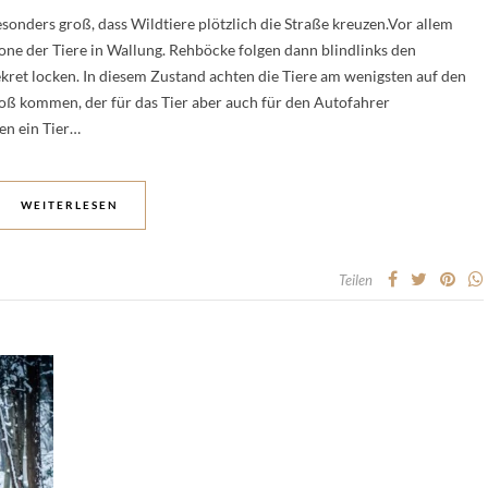
onders groß, dass Wildtiere plötzlich die Straße kreuzen.Vor allem
one der Tiere in Wallung. Rehböcke folgen dann blindlinks den
kret locken. In diesem Zustand achten die Tiere am wenigsten auf den
ß kommen, der für das Tier aber auch für den Autofahrer
en ein Tier…
WEITERLESEN
Teilen