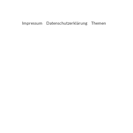
Impressum
Datenschutzerklärung
Themen