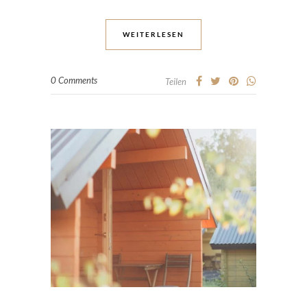
WEITERLESEN
0 Comments
Teilen