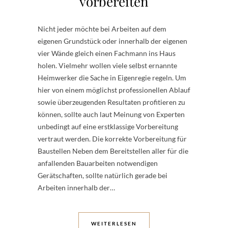
vorbereiten
Nicht jeder möchte bei Arbeiten auf dem
eigenen Grundstück oder innerhalb der eigenen
vier Wände gleich einen Fachmann ins Haus
holen. Vielmehr wollen viele selbst ernannte
Heimwerker die Sache in Eigenregie regeln. Um
hier von einem möglichst professionellen Ablauf
sowie überzeugenden Resultaten profitieren zu
können, sollte auch laut Meinung von Experten
unbedingt auf eine erstklassige Vorbereitung
vertraut werden. Die korrekte Vorbereitung für
Baustellen Neben dem Bereitstellen aller für die
anfallenden Bauarbeiten notwendigen
Gerätschaften, sollte natürlich gerade bei
Arbeiten innerhalb der…
WEITERLESEN