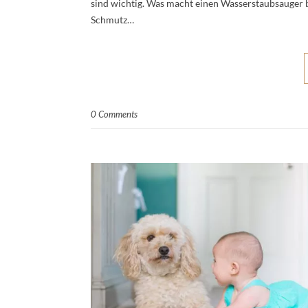
sind wichtig. Was macht einen Wasserstaubsauger
Schmutz…
0 Comments