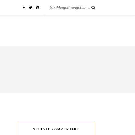
NEUESTE KOMMENTARE