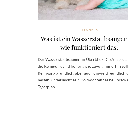
TECHNIK
Was ist ein Wasserstaubsauger
wie funktioniert das?
Der Wasserstaubsauger im Überblick Die Ansprüc
die Reinigung sind höher als je zuvor. Immerhin soll
Reinigung gründlich, aber auch umweltfreundlich
besten kinderleicht sein. So möchten Sie bei Ihrem
Tagesplan…