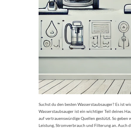
Suchst du den besten Wasserstaubsauger? Es ist wich
Wasserstaubsauger ist ein wichtiger Teil deines Hau
auf vertrauenswürdige Quellen gestützt. So geben 
Leistung, Stromverbrauch und Filterung an. Auch d