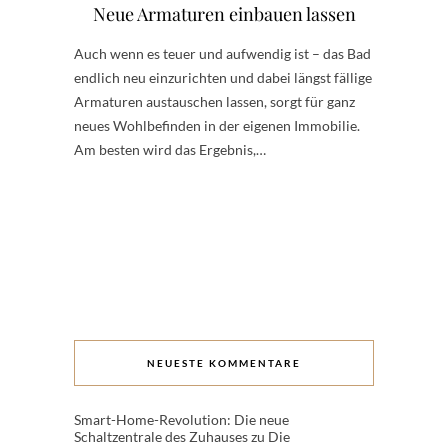
Neue Armaturen einbauen lassen
Auch wenn es teuer und aufwendig ist – das Bad
endlich neu einzurichten und dabei längst fällige
Armaturen austauschen lassen, sorgt für ganz
neues Wohlbefinden in der eigenen Immobilie.
Am besten wird das Ergebnis,…
NEUESTE KOMMENTARE
Smart-Home-Revolution: Die neue
Schaltzentrale des Zuhauses
zu
Die