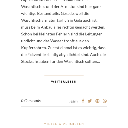
Waschtisches und der Armatur sind hier ganz
wichtige Bestandteile. Gerade, weil die
Waschtischarmatur täglich in Gebrauch ist,
muss beim Anbau alles richtig gemacht werden.
Schon bei kleinsten Fehlern sind die Leitungen
undicht und das Wasser tropft aus den
Kupferrohren. Zuerst einmal ist es wichtig, dass
die Eckventile richtig abgedichtet sind. Auch die
Stockschrauben für den Waschtisch sollten…
WEITERLESEN
0 Comments
Teilen
MIETEN & VERMIETEN