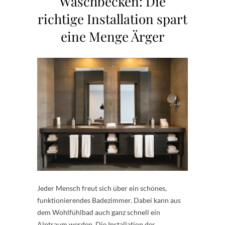
Waschbecken: Die
richtige Installation spart
eine Menge Ärger
Jeder Mensch freut sich über ein schönes,
funktionierendes Badezimmer. Dabei kann aus
dem Wohlfühlbad auch ganz schnell ein
Alptraum werden. Die Installation der