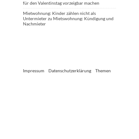
für den Valentinstag vorzeigbar machen
Mietwohnung: Kinder zählen nicht als
Untermieter
zu
Mietswohnung: Kündigung und
Nachmieter
Impressum
Datenschutzerklärung
Themen