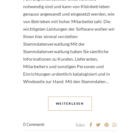
notwendig sind und kann von Kleinbetrieben
genauso angewandt und eingesetzt werden, wie
von Betrieben mit hoher Mitarbeiterzahl. Die
wichtigsten Leistungen der Software wollen wir
Ihnen hier einmal vorstellen:
Stammdatenverwaltung:Mit der
Stammdatenverwaltung haben Sie sämtliche
Informationen zu Kunden, Lieferanten,
Mitarbeitern und sonstigen Personen und
Einrichtungen ordentlich katalogisiert und in
Windeseile zur Hand. Mit den Stammdaten…
WEITERLESEN
0 Comments
Teilen