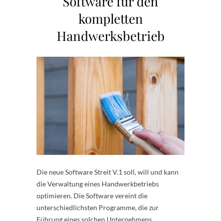
Software für den
kompletten
Handwerksbetrieb
Die neue Software Streit V.1 soll, will und kann
die Verwaltung eines Handwerkbetriebs
optimieren. Die Software vereint die
unterschiedlichsten Programme, die zur
Führung eines solchen Unternehmens