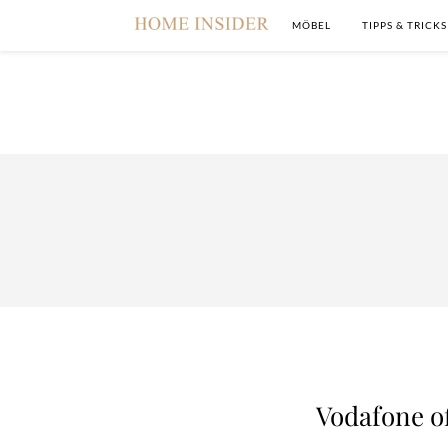
MÖBEL
TIPPS & TRICKS
Vodafone o