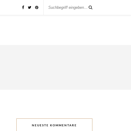
NEUESTE KOMMENTARE