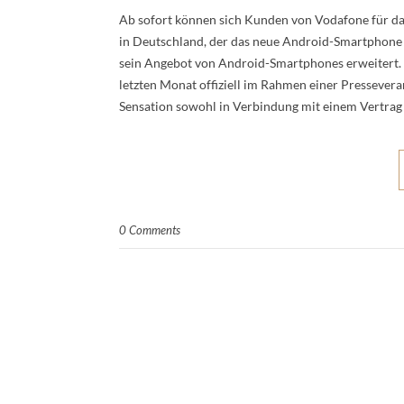
Ab sofort können sich Kunden von Vodafone für da
in Deutschland, der das neue Android-Smartphone d
sein Angebot von Android-Smartphones erweitert. 
letzten Monat offiziell im Rahmen einer Pressever
Sensation sowohl in Verbindung mit einem Vertrag 
0 Comments