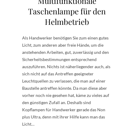
Multifunktionale
Taschenlampe für den
Helmbetrieb
Als Handwerker benötigen Sie zum einen gutes
Licht, zum anderen aber freie Hände, um die
anstehenden Arbeiten, gut, zuverlässig und den
Sicherheitsbestimmungen entsprechend
auszuführen. Nichts ist näherliegender auch, als
sich nicht auf das Antreffen geeigneter
Leuchtquellen zu verlassen, die man auf einer
Baustelle antreffen könnte. Da man diese aber
vorher noch nie gesehen hat, käme zu vieles auf
den günstigen Zufall an. Deshalb sind
Kopflampen für Handwerker gerade das Non
plus Ultra, denn mit ihrer Hilfe kann man das
Licht…