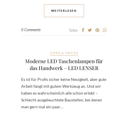
WEITERLESEN
0 Comments
Teilen
TIPPS & TRICKS
Moderne LED Taschenlampen für
das Handwerk – LED LENSER
Es ist für Profis sicher keine Neuigkeit, aber gute
Arbeit fängt mit gutem Werkzeug an. Und wir
haben es wahrscheinlich alle schon erlebt –
Schlecht ausgeleuchtete Baustellen, bei denen
man gern mal ein paar…