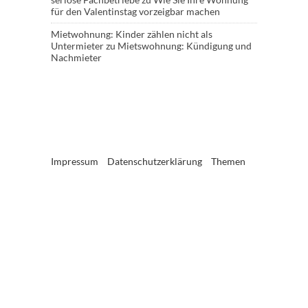
für den Valentinstag vorzeigbar machen
Mietwohnung: Kinder zählen nicht als
Untermieter
zu
Mietswohnung: Kündigung und
Nachmieter
Impressum
Datenschutzerklärung
Themen