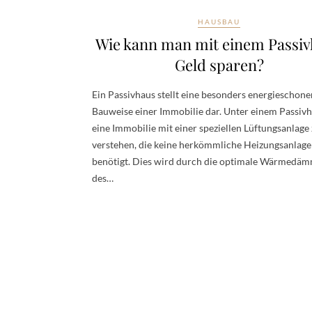
HAUSBAU
Wie kann man mit einem Passi
Geld sparen?
Ein Passivhaus stellt eine besonders energieschon
Bauweise einer Immobilie dar. Unter einem Passivh
eine Immobilie mit einer speziellen Lüftungsanlage
verstehen, die keine herkömmliche Heizungsanlage
benötigt. Dies wird durch die optimale Wärmedä
des…