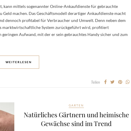
ht, kann mittels sogenannter Online-Ankaufdienste für gebrauchte
 zu Geld machen. Das Geschäftsmodell derartiger Ankaufdienste macht
 und dennoch profitabel für Verbraucher und Umwelt. Denn neben dem
ns marktwirtschaftliche System zurückgeführt wird, profitiert
 geringen Aufwand, mit der er sein gebrauchtes Handy sicher und zum
WEITERLESEN
Teilen
GARTEN
Natürliches Gärtnern und heimische
Gewächse sind im Trend