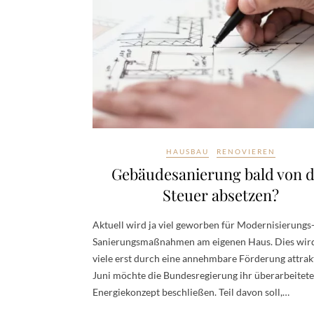
HAUSBAU
RENOVIEREN
Gebäudesanierung bald von 
Steuer absetzen?
Aktuell wird ja viel geworben für Modernisierungs
Sanierungsmaßnahmen am eigenen Haus. Dies wird
viele erst durch eine annehmbare Förderung attrakt
Juni möchte die Bundesregierung ihr überarbeitete
Energiekonzept beschließen. Teil davon soll,…