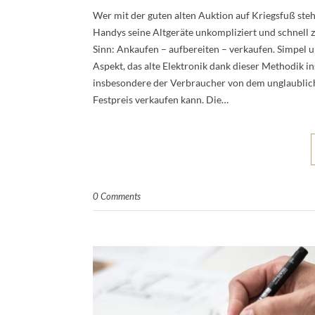
Wer mit der guten alten Auktion auf Kriegsfuß ste
Handys seine Altgeräte unkompliziert und schnell
Sinn: Ankaufen – aufbereiten – verkaufen. Simpel
Aspekt, das alte Elektronik dank dieser Methodik i
insbesondere der Verbraucher von dem unglaublich
Festpreis verkaufen kann. Die…
0 Comments