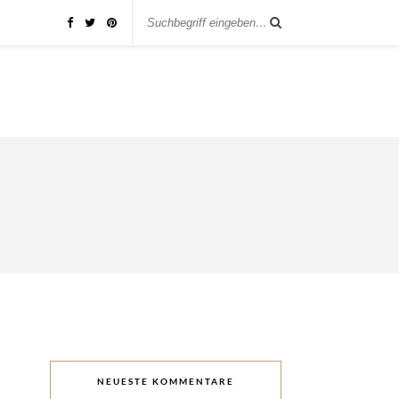
NEUESTE KOMMENTARE