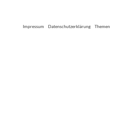
Impressum
Datenschutzerklärung
Themen