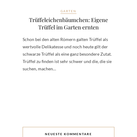
GARTEN
Trüffeleichenbäumchen: Eigene
Trüffel im Garten ernten
Schon bei den alten Römern galten Trüffel als
wertvolle Delikatesse und noch heute gilt der
schwarze Trüffel als eine ganz besondere Zutat.
Trüffel zu finden ist sehr schwer und die, die sie
suchen, machen…
NEUESTE KOMMENTARE