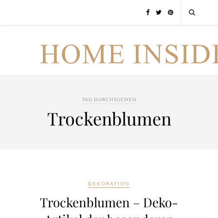
TAG DURCHSUCHEN
Trockenblumen
DEKORATION
Trockenblumen – Deko-