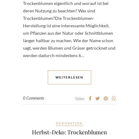
Trockenblumen eigentlich und worauf ist bei
deren Nutzung zu beachten? Was sind
Trockenblumen?Die Trockenblumen-
Herstellung ist eine interessante Möglichkeit,
um Pflanzen aus der Natur oder Schnittblumen
länger haltbar zu machen. Wie der Name schon
sagt, werden Blumen und Gräser getrocknet und
werden dadurch mindestens 6…
WEITERLESEN
0 Comments
Teilen
DEKORATION
Herbst-Deko: Trockenblumen