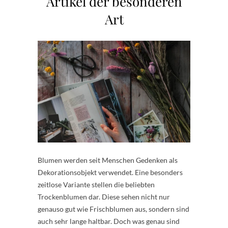
Artikel der besonderen
Art
Blumen werden seit Menschen Gedenken als
Dekorationsobjekt verwendet. Eine besonders
zeitlose Variante stellen die beliebten
Trockenblumen dar. Diese sehen nicht nur
genauso gut wie Frischblumen aus, sondern sind
auch sehr lange haltbar. Doch was genau sind