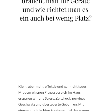
braucht man für Geräte
und wie richtet man es
ein auch bei wenig Platz?
Klein, aber mein, effektiv und gar nicht teuer:
Mit dem eigenen Fitnessbereich im Haus
ersparen wir uns Stress, Zeitdruck, nerviges
Geschwätz und überteuerte Gebühren. Mit
einem durchdachten Equipment ist das eigene