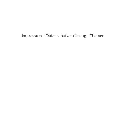
Impressum
Datenschutzerklärung
Themen