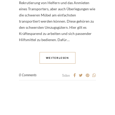
Rekrutierung von Helfern und das Anmieten
eines Transporters, aber auch Überlegungen wie
die schweren Möbel am einfachsten
transportiert werden können. Diese gehören zu
den schwersten Umzugsgütern. Hier gilt es
Kräftesparend zu arbeiten und sich passender
Hilfsmittel zu bedienen. Dafür…
WEITERLESEN
0 Comments
Teilen