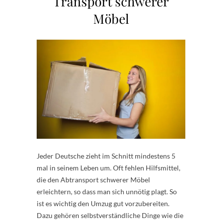
Transport schwerer
Möbel
Jeder Deutsche zieht im Schnitt mindestens 5
mal in seinem Leben um. Oft fehlen Hilfsmittel,
die den Abtransport schwerer Möbel
erleichtern, so dass man sich unnötig plagt. So
ist es wichtig den Umzug gut vorzubereiten.
Dazu gehören selbstverständliche Dinge wie die