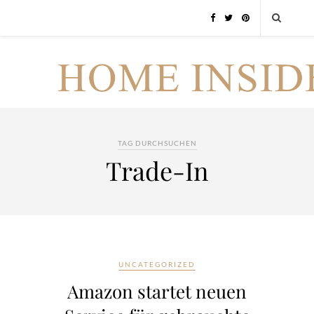
TAG DURCHSUCHEN
Trade-In
UNCATEGORIZED
Amazon startet neuen