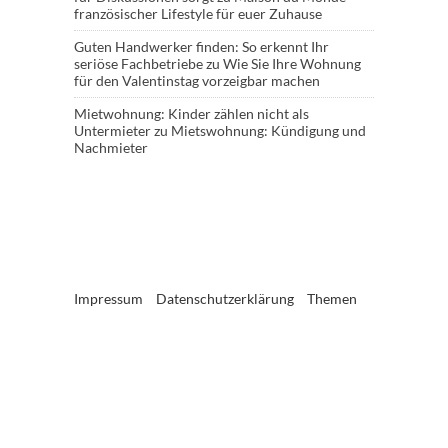
französischer Lifestyle für euer Zuhause
Guten Handwerker finden: So erkennt Ihr
seriöse Fachbetriebe
zu
Wie Sie Ihre Wohnung
für den Valentinstag vorzeigbar machen
Mietwohnung: Kinder zählen nicht als
Untermieter
zu
Mietswohnung: Kündigung und
Nachmieter
Impressum
Datenschutzerklärung
Themen