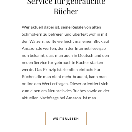
Service für gebrauchte
Bücher
Wer aktuell dabei ist, seine Regale von alten
Schmökern zu befreien und überlegt wohin mit
den Wälzern, sollte vielleicht mal einen Blick auf
Amazon.de werfen, denn der Internetriese gab
nun bekannt, dass man auch in Deutschland den
neuen Service für gebrauchte Bücher starten
werde. Das Prinzip ist ziemlich einfach: Für
Bücher, die man nicht mehr braucht, kann man
online den Wert erfragen. Dieser orientiert sich
zum einen am Neupreis des Buches sowie an der
aktuellen Nachfrage bei Amazon. Ist man…
WEITERLESEN