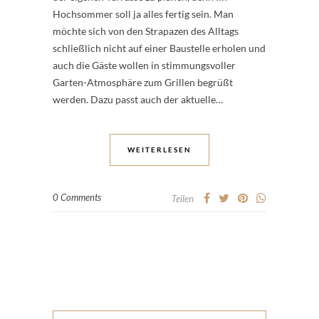
Hochsommer soll ja alles fertig sein. Man
möchte sich von den Strapazen des Alltags
schließlich nicht auf einer Baustelle erholen und
auch die Gäste wollen in stimmungsvoller
Garten-Atmosphäre zum Grillen begrüßt
werden. Dazu passt auch der aktuelle…
WEITERLESEN
0 Comments
Teilen