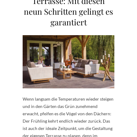
Terrasse: Mit diesen
neun Schritten gelingt es
garantiert
Wenn langsam die Temperaturen wieder steigen
und in den Gärten das Grün zunehmend
erwacht, pfeifen es die Vögel von den Dächern:
Der Frühling kehrt endlich wieder zurück. Das
ist auch der ideale Zeitpunkt, um die Gestaltung
der eigenen Terrasse zu planen, denn im