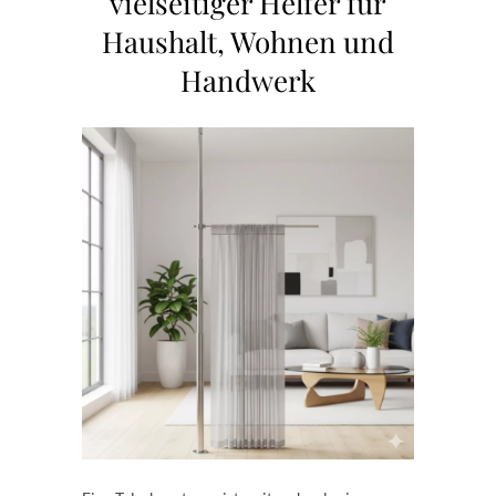
vielseitiger Helfer für
Haushalt, Wohnen und
Handwerk