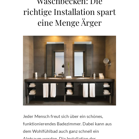
Waschbecken: Die
richtige Installation spart
eine Menge Ärger
Jeder Mensch freut sich über ein schönes,
funktionierendes Badezimmer. Dabei kann aus
dem Wohlfühlbad auch ganz schnell ein
Alptraum werden. Die Installation der