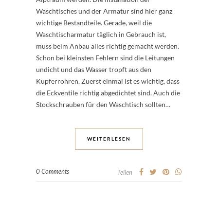
Waschtisches und der Armatur sind hier ganz
wichtige Bestandteile. Gerade, weil die
Waschtischarmatur täglich in Gebrauch ist,
muss beim Anbau alles richtig gemacht werden.
Schon bei kleinsten Fehlern sind die Leitungen
undicht und das Wasser tropft aus den
Kupferrohren. Zuerst einmal ist es wichtig, dass
die Eckventile richtig abgedichtet sind. Auch die
Stockschrauben für den Waschtisch sollten…
WEITERLESEN
0 Comments
Teilen