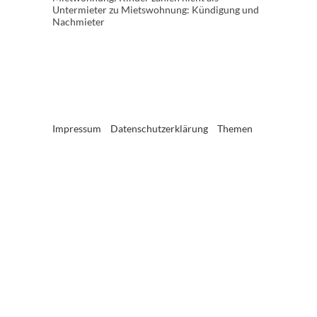
Untermieter
zu
Mietswohnung: Kündigung und
Nachmieter
Impressum
Datenschutzerklärung
Themen