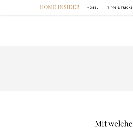
MÖBEL
TIPPS & TRICKS
Mit welche