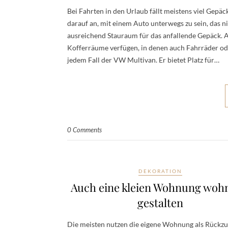
Bei Fahrten in den Urlaub fällt meistens viel Gepä
darauf an, mit einem Auto unterwegs zu sein, das n
ausreichend Stauraum für das anfallende Gepäck. A
Kofferräume verfügen, in denen auch Fahrräder od
jedem Fall der VW Multivan. Er bietet Platz für…
0 Comments
DEKORATION
Auch eine kleien Wohnung wohn
gestalten
Die meisten nutzen die eigene Wohnung als Rückzu