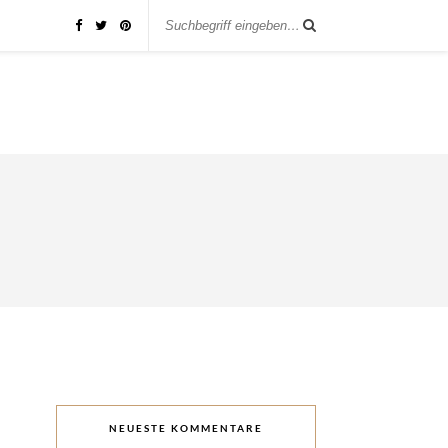
NEUESTE KOMMENTARE