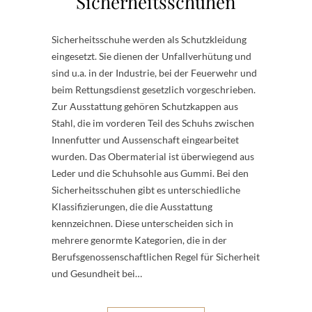
Sicherheitsschuhen
Sicherheitsschuhe werden als Schutzkleidung
eingesetzt. Sie dienen der Unfallverhütung und
sind u.a. in der Industrie, bei der Feuerwehr und
beim Rettungsdienst gesetzlich vorgeschrieben.
Zur Ausstattung gehören Schutzkappen aus
Stahl, die im vorderen Teil des Schuhs zwischen
Innenfutter und Aussenschaft eingearbeitet
wurden. Das Obermaterial ist überwiegend aus
Leder und die Schuhsohle aus Gummi. Bei den
Sicherheitsschuhen gibt es unterschiedliche
Klassifizierungen, die die Ausstattung
kennzeichnen. Diese unterscheiden sich in
mehrere genormte Kategorien, die in der
Berufsgenossenschaftlichen Regel für Sicherheit
und Gesundheit bei…