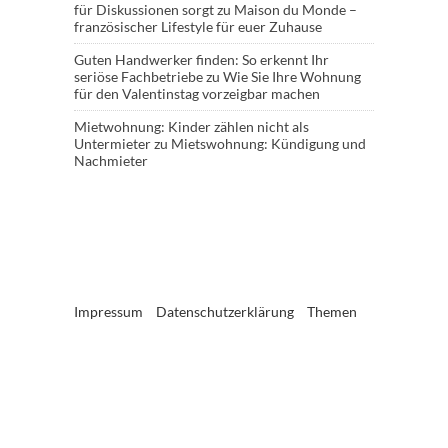
für Diskussionen sorgt
zu
Maison du Monde –
französischer Lifestyle für euer Zuhause
Guten Handwerker finden: So erkennt Ihr
seriöse Fachbetriebe
zu
Wie Sie Ihre Wohnung
für den Valentinstag vorzeigbar machen
Mietwohnung: Kinder zählen nicht als
Untermieter
zu
Mietswohnung: Kündigung und
Nachmieter
Impressum
Datenschutzerklärung
Themen