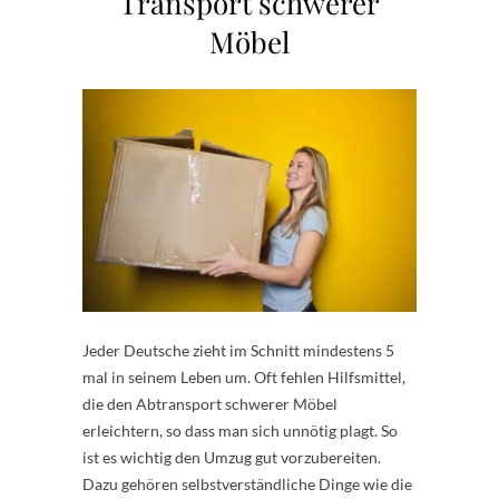
Transport schwerer
Möbel
Jeder Deutsche zieht im Schnitt mindestens 5
mal in seinem Leben um. Oft fehlen Hilfsmittel,
die den Abtransport schwerer Möbel
erleichtern, so dass man sich unnötig plagt. So
ist es wichtig den Umzug gut vorzubereiten.
Dazu gehören selbstverständliche Dinge wie die