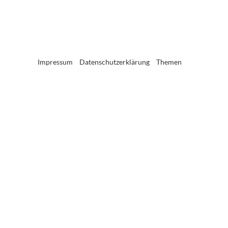
Impressum
Datenschutzerklärung
Themen