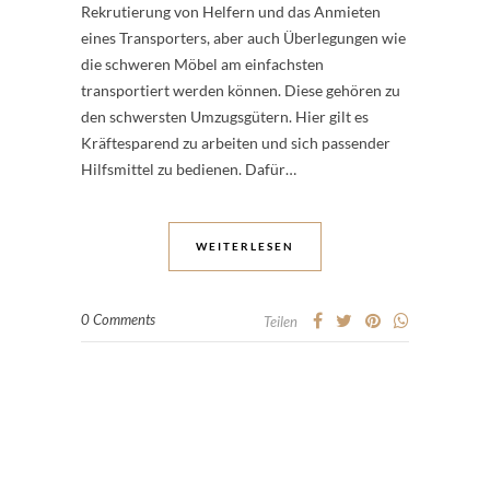
Rekrutierung von Helfern und das Anmieten
eines Transporters, aber auch Überlegungen wie
die schweren Möbel am einfachsten
transportiert werden können. Diese gehören zu
den schwersten Umzugsgütern. Hier gilt es
Kräftesparend zu arbeiten und sich passender
Hilfsmittel zu bedienen. Dafür…
WEITERLESEN
0 Comments
Teilen