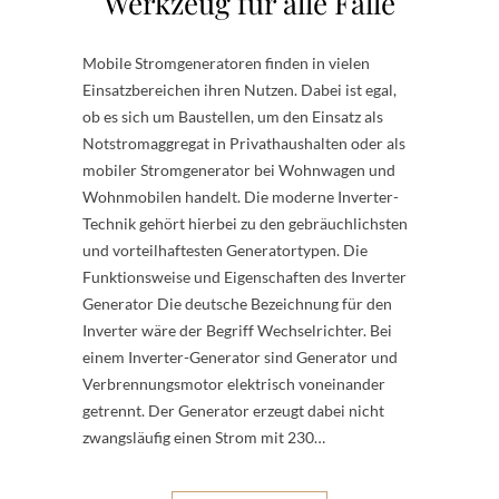
Werkzeug für alle Fälle
Mobile Stromgeneratoren finden in vielen
Einsatzbereichen ihren Nutzen. Dabei ist egal,
ob es sich um Baustellen, um den Einsatz als
Notstromaggregat in Privathaushalten oder als
mobiler Stromgenerator bei Wohnwagen und
Wohnmobilen handelt. Die moderne Inverter-
Technik gehört hierbei zu den gebräuchlichsten
und vorteilhaftesten Generatortypen. Die
Funktionsweise und Eigenschaften des Inverter
Generator Die deutsche Bezeichnung für den
Inverter wäre der Begriff Wechselrichter. Bei
einem Inverter-Generator sind Generator und
Verbrennungsmotor elektrisch voneinander
getrennt. Der Generator erzeugt dabei nicht
zwangsläufig einen Strom mit 230…