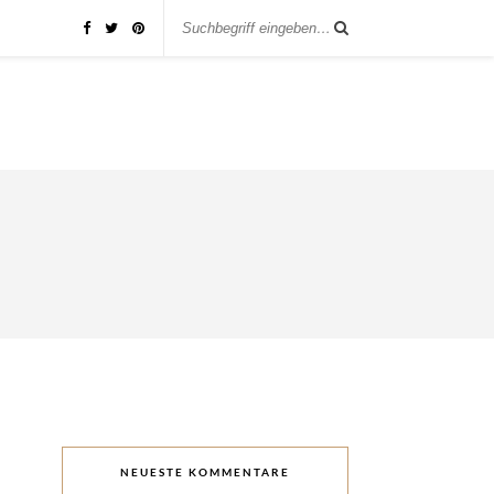
NEUESTE KOMMENTARE