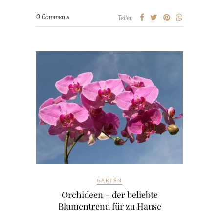
0 Comments
Teilen
GARTEN
Orchideen – der beliebte
Blumentrend für zu Hause