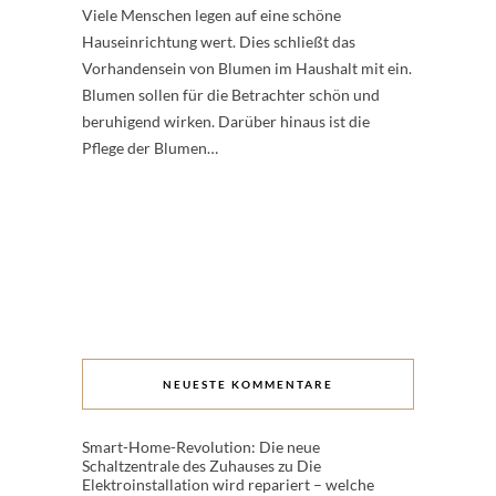
Viele Menschen legen auf eine schöne
Hauseinrichtung wert. Dies schließt das
Vorhandensein von Blumen im Haushalt mit ein.
Blumen sollen für die Betrachter schön und
beruhigend wirken. Darüber hinaus ist die
Pflege der Blumen…
NEUESTE KOMMENTARE
Smart-Home-Revolution: Die neue
Schaltzentrale des Zuhauses
zu
Die
Elektroinstallation wird repariert – welche