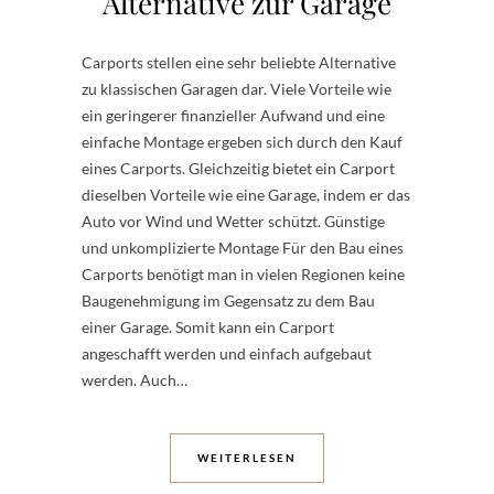
Alternative zur Garage
Carports stellen eine sehr beliebte Alternative
zu klassischen Garagen dar. Viele Vorteile wie
ein geringerer finanzieller Aufwand und eine
einfache Montage ergeben sich durch den Kauf
eines Carports. Gleichzeitig bietet ein Carport
dieselben Vorteile wie eine Garage, indem er das
Auto vor Wind und Wetter schützt. Günstige
und unkomplizierte Montage Für den Bau eines
Carports benötigt man in vielen Regionen keine
Baugenehmigung im Gegensatz zu dem Bau
einer Garage. Somit kann ein Carport
angeschafft werden und einfach aufgebaut
werden. Auch…
WEITERLESEN