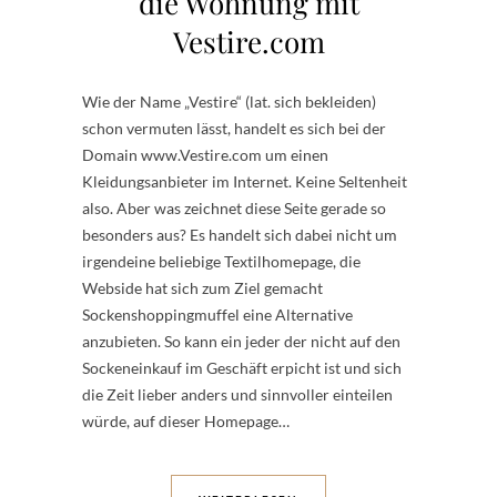
die Wohnung mit
Vestire.com
Wie der Name „Vestire“ (lat. sich bekleiden)
schon vermuten lässt, handelt es sich bei der
Domain www.Vestire.com um einen
Kleidungsanbieter im Internet. Keine Seltenheit
also. Aber was zeichnet diese Seite gerade so
besonders aus? Es handelt sich dabei nicht um
irgendeine beliebige Textilhomepage, die
Webside hat sich zum Ziel gemacht
Sockenshoppingmuffel eine Alternative
anzubieten. So kann ein jeder der nicht auf den
Sockeneinkauf im Geschäft erpicht ist und sich
die Zeit lieber anders und sinnvoller einteilen
würde, auf dieser Homepage…