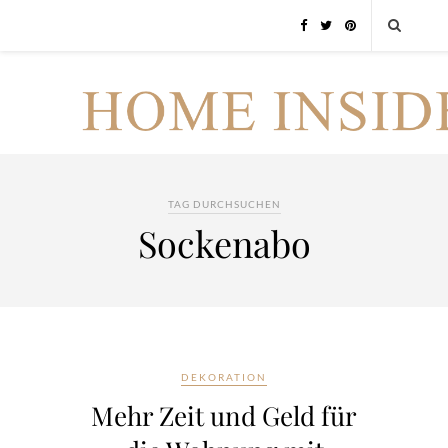
TAG DURCHSUCHEN
Sockenabo
DEKORATION
Mehr Zeit und Geld für