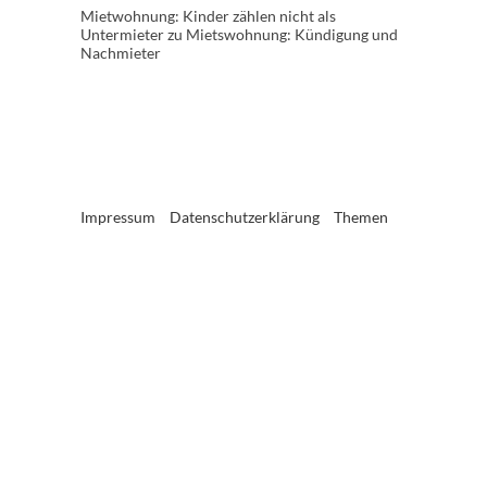
Mietwohnung: Kinder zählen nicht als
Untermieter
zu
Mietswohnung: Kündigung und
Nachmieter
Impressum
Datenschutzerklärung
Themen