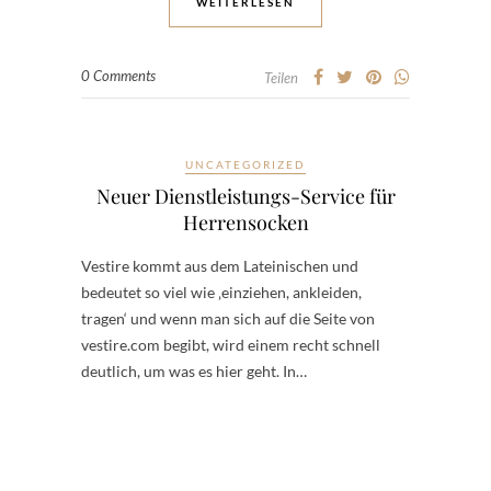
WEITERLESEN
0 Comments
Teilen
UNCATEGORIZED
Neuer Dienstleistungs-Service für
Herrensocken
Vestire kommt aus dem Lateinischen und
bedeutet so viel wie ‚einziehen, ankleiden,
tragen‘ und wenn man sich auf die Seite von
vestire.com begibt, wird einem recht schnell
deutlich, um was es hier geht. In…